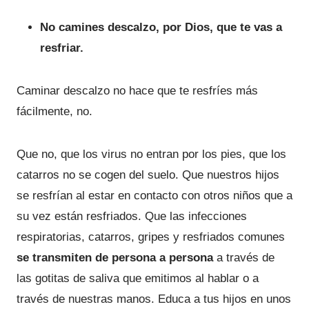
No camines descalzo, por Dios, que te vas a
resfriar.
Caminar descalzo no hace que te resfríes más
fácilmente, no.
Que no, que los virus no entran por los pies, que los
catarros no se cogen del suelo. Que nuestros hijos
se resfrían al estar en contacto con otros niños que a
su vez están resfriados. Que las infecciones
respiratorias, catarros, gripes y resfriados comunes
se transmiten de persona a persona
a través de
las gotitas de saliva que emitimos al hablar o a
través de nuestras manos. Educa a tus hijos en unos