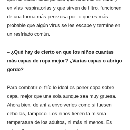
en vías respiratorias y que sirven de filtro, funcionen
de una forma más perezosa por lo que es más
probable que algún virus se les escape y termine en
un resfriado común.
– ¿Qué hay de cierto en que los niños cuantas
más capas de ropa mejor? ¿Varias capas o abrigo
gordo?
Para combatir el frío lo ideal es poner capa sobre
capa, mejor que una sola aunque sea muy gruesa.
Ahora bien, de ahí a envolverles como si fuesen
cebollas, tampoco. Los niños tienen la misma
temperatura de los adultos, ni más ni menos. Es