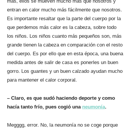
más, ellos se mueven mucho más que nosotros y
entran en calor mucho más fácilmente que nosotros.
Es importante resaltar que la parte del cuerpo por la
que perdemos más calor es la cabeza, sobre todo
los niños. Los niños cuanto más pequeños son, más
grande tienen la cabeza en comparación con el resto
del cuerpo. Es por ello que en esta época, una buena
medida antes de salir de casa es ponerles un buen
gorro. Los guantes y un buen calzado ayudan mucho
para mantener el calor corporal.
– Claro, es que sudó haciendo deporte y como
hacía tanto frío, pues cogió una
neumonía
.
Megggg, error. No, la neumonía no se coge porque