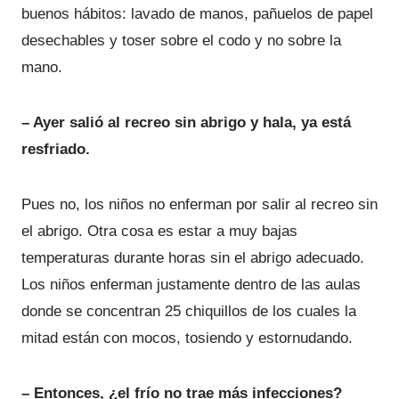
buenos hábitos: lavado de manos, pañuelos de papel
desechables y toser sobre el codo y no sobre la
mano.
– Ayer salió al recreo sin abrigo y hala, ya está
resfriado.
Pues no, los niños no enferman por salir al recreo sin
el abrigo. Otra cosa es estar a muy bajas
temperaturas durante horas sin el abrigo adecuado.
Los niños enferman justamente dentro de las aulas
donde se concentran 25 chiquillos de los cuales la
mitad están con mocos, tosiendo y estornudando.
– Entonces, ¿el frío no trae más infecciones?