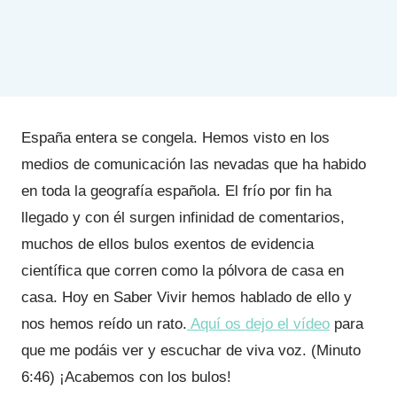
España entera se congela. Hemos visto en los
medios de comunicación las nevadas que ha habido
en toda la geografía española. El frío por fin ha
llegado y con él surgen infinidad de comentarios,
muchos de ellos bulos exentos de evidencia
científica que corren como la pólvora de casa en
casa. Hoy en Saber Vivir hemos hablado de ello y
nos hemos reído un rato.
Aquí os dejo el vídeo
para
que me podáis ver y escuchar de viva voz. (Minuto
6:46) ¡Acabemos con los bulos!