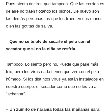
Pues siento deciros que tampoco. Que las corrientes
de aire no traen flotando los bichos. De nuevo son
las demás personas las que los traen en sus manos
o en las gotitas de saliva.
– Que no se te olvide secarle el pelo con el
secador que si no la niña se resfría.
Tampoco. Lo siento pero no. Puede que pase más
frío, pero los virus nada tienen que ver con el pelo
húmedo. Si los distintos virus ya están instalados en
nuestro cuerpo, el secador como que no les va a
“achantar”.
– Un zumito de naranja todas las mañanas para