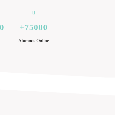
0
75000
Alumnos Online