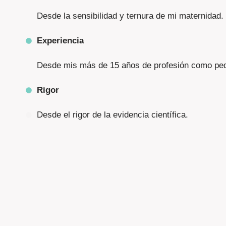
Desde la sensibilidad y ternura de mi maternidad.
Experiencia
Desde mis más de 15 años de profesión como ped
Rigor
Desde el rigor de la evidencia científica.