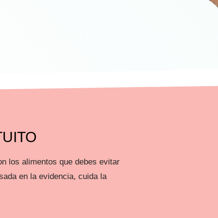
UITO
n los alimentos que debes evitar
sada en la evidencia, cuida la