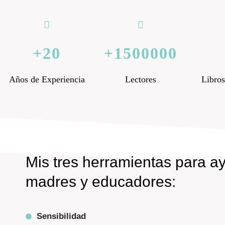
20
1500000
Años de Experiencia
Lectores
Libros
Mis tres herramientas para a
madres y educadores:
Sensibilidad