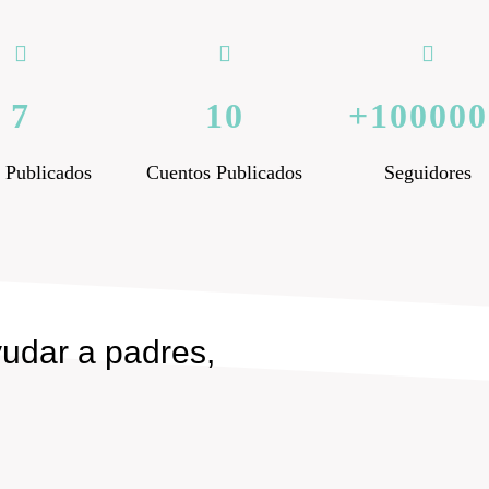
7
10
100000
 Publicados
Cuentos Publicados
Seguidores
yudar a padres,