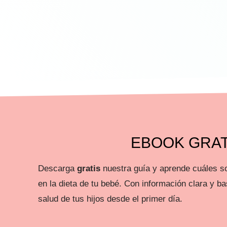
EBOOK GRAT
Descarga
gratis
nuestra guía y aprende cuáles so
en la dieta de tu bebé. Con información clara y ba
salud de tus hijos desde el primer día.