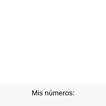
Mis números: