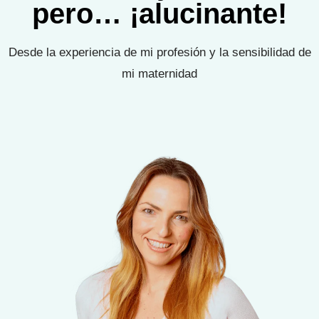
pero… ¡alucinante!
Desde la experiencia de mi profesión y la sensibilidad de
mi maternidad