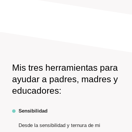
Mis tres herramientas para
ayudar a padres, madres y
educadores:
Sensibilidad
Desde la sensibilidad y ternura de mi