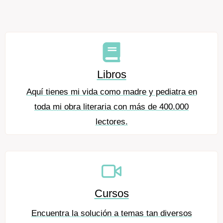
Libros
Aquí tienes mi vida como madre y pediatra en
toda mi obra literaria con más de 400.000
lectores.
Cursos
Encuentra la solución a temas tan diversos