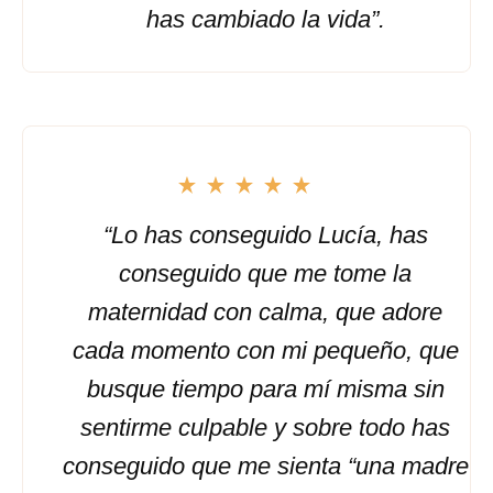
has cambiado la vida”.
“Lo has conseguido Lucía, has
conseguido que me tome la
maternidad con calma, que adore
cada momento con mi pequeño, que
busque tiempo para mí misma sin
sentirme culpable y sobre todo has
conseguido que me sienta “una madre