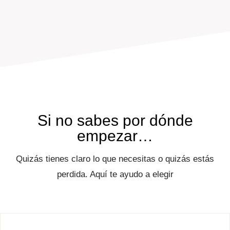
Si no sabes por dónde
empezar…
Quizás tienes claro lo que necesitas o quizás estás
perdida. Aquí te ayudo a elegir