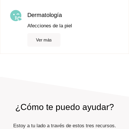
Dermatología
Afecciones de la piel
Ver más
¿Cómo te puedo ayudar?
Estoy a tu lado a través de estos tres recursos.