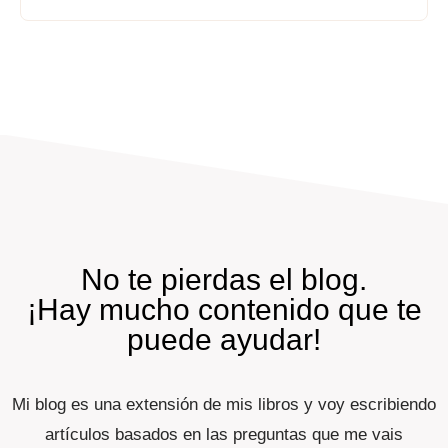
No te pierdas el blog.
¡Hay mucho contenido que te
puede ayudar!
Mi blog es una extensión de mis libros y voy escribiendo
artículos basados en las preguntas que me vais