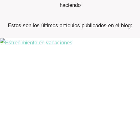
haciendo
Estos son los últimos artículos publicados en el blog: