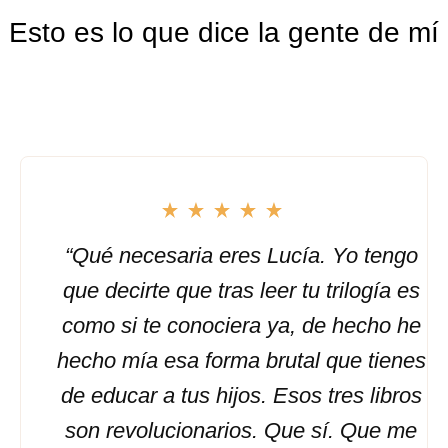
Esto es lo que dice la gente de mí
“Qué necesaria eres Lucía. Yo tengo
que decirte que tras leer tu trilogía es
como si te conociera ya, de hecho he
hecho mía esa forma brutal que tienes
de educar a tus hijos. Esos tres libros
son revolucionarios. Que sí. Que me