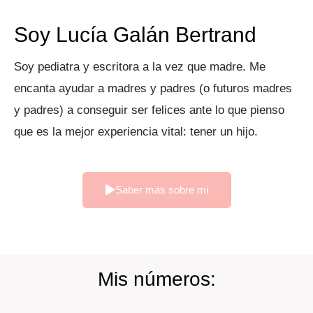
Soy Lucía Galán Bertrand
Soy pediatra y escritora a la vez que madre. Me
encanta ayudar a madres y padres (o futuros madres
y padres) a conseguir ser felices ante lo que pienso
que es la mejor experiencia vital: tener un hijo.
Saber más sobre mí
Mis números: