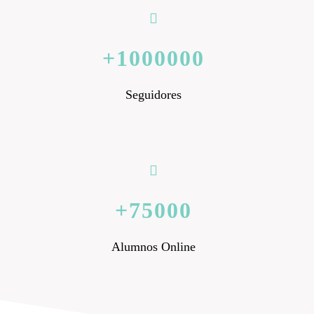
1000000
Seguidores
75000
Alumnos Online