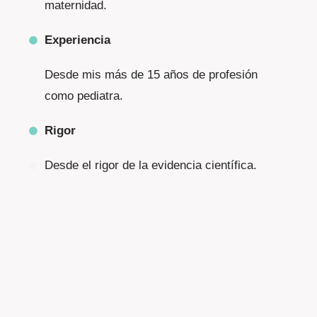
maternidad.
Experiencia
Desde mis más de 15 años de profesión
como pediatra.
Rigor
Desde el rigor de la evidencia científica.