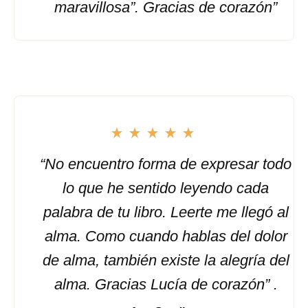
maravillosa”. Gracias de corazón”
“No encuentro forma de expresar todo
lo que he sentido leyendo cada
palabra de tu libro. Leerte me llegó al
alma. Como cuando hablas del dolor
de alma, también existe la alegría del
alma. Gracias Lucía de corazón” .