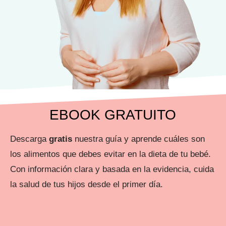
EBOOK GRATUITO
Descarga
gratis
nuestra guía y aprende cuáles son
los alimentos que debes evitar en la dieta de tu bebé.
Con información clara y basada en la evidencia, cuida
la salud de tus hijos desde el primer día.