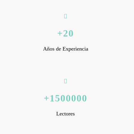
20
Años de Experiencia
1500000
Lectores