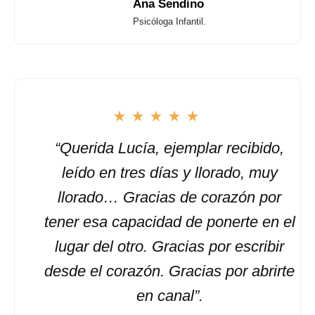
Ana Sendino
Psicóloga Infantil.
“Querida Lucía, ejemplar recibido,
leído en tres días y llorado, muy
llorado… Gracias de corazón por
tener esa capacidad de ponerte en el
lugar del otro. Gracias por escribir
desde el corazón. Gracias por abrirte
en canal”.