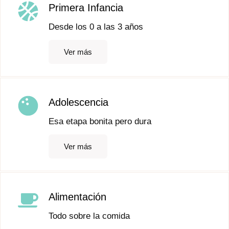
Primera Infancia
Desde los 0 a las 3 años
Ver más
Adolescencia
Esa etapa bonita pero dura
Ver más
Alimentación
Todo sobre la comida