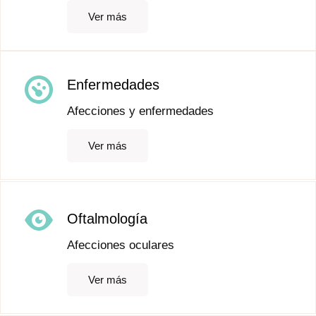
Ver más
Enfermedades
Afecciones y enfermedades
Ver más
Oftalmología
Afecciones oculares
Ver más