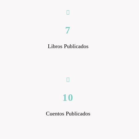
7
Libros Publicados
10
Cuentos Publicados