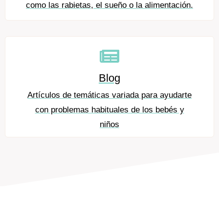
como las rabietas, el sueño o la alimentación.
Blog
Artículos de temáticas variada para ayudarte
con problemas habituales de los bebés y
niños