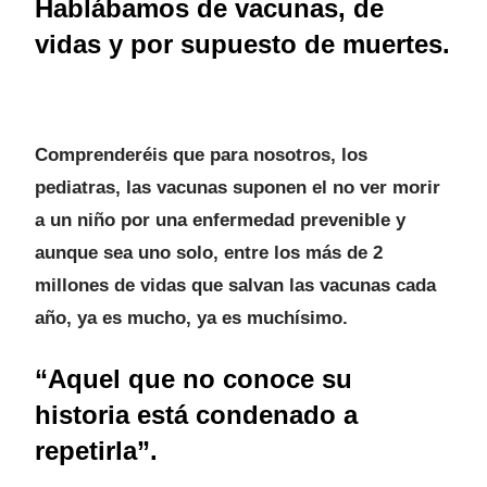
Hablábamos de vacunas, de
vidas y por supuesto de muertes.
Comprenderéis que para nosotros, los
pediatras, las vacunas suponen el no ver morir
a un niño por una enfermedad prevenible y
aunque sea uno solo, entre los más de 2
millones de vidas que salvan las vacunas cada
año, ya es mucho, ya es muchísimo.
“Aquel que no conoce su
historia está condenado a
repetirla”.