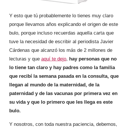
Y esto que tú probablemente lo tienes muy claro
porque llevamos años explicando el origen de este
bulo, porque incluso recuerdas aquella carta que
tuve la necesidad de escribir al periodista Javier
Cárdenas que alcanzó los más de 2 millones de
lecturas y que
aquí te dejo
,
hay personas que no
lo tiene tan claro y hay padres como la familia
que recibí la semana pasada en la consulta, que
llegan al mundo de la maternidad, de la
paternidad y de las vacunas por primera vez en
su vida y que lo primero que les llega es este
bulo.
Y nosotros, con toda nuestra paciencia, debemos,