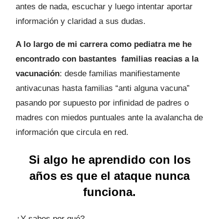
antes de nada, escuchar y luego intentar aportar
información y claridad a sus dudas.
A lo largo de mi carrera como pediatra me he
encontrado con bastantes familias reacias a la
vacunación
: desde familias manifiestamente
antivacunas hasta familias “anti alguna vacuna”
pasando por supuesto por infinidad de padres o
madres con miedos puntuales ante la avalancha de
información que circula en red.
Si algo he aprendido con los
años es que el ataque nunca
funciona.
¿Y sabes por qué?