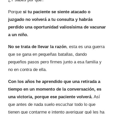
Porque
si tu paciente se siente atacado o
juzgado no volverá a tu consulta y habrás
perdido una oportunidad valiosísima de vacunar
a un niño.
No se trata de llevar la razón
, esta es una guerra
que se gana en pequeñas batallas, dando
pequeños pasos pero firmes junto a esa familia y
no en contra de ella.
Con los años he aprendido que una retirada a
tiempo en un momento de la conversación, es
una victoria, porque ese paciente volverá.
Así
que antes de nada suelo escuchar todo lo que
tienen que contarme e intento averiguar qué les ha