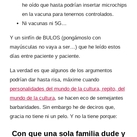
he oído que hasta podrían insertar microchips
en la vacuna para tenernos controlados.
Ni vacunas ni 5G…
Y un sinfín de BULOS (pongámoslo con
mayúsculas no vaya a ser…) que he leído estos
días entre paciente y paciente.
La verdad es que algunos de los argumentos
podrían dar hasta risa, máxime cuando
personalidades del mundo de la cultura, repito, del
mundo de la cultura
, se hacen eco de semejantes
barbaridades. Sin embargo he de deciros que,
gracia no tiene ni un pelo. Y no la tiene porque:
Con que una sola familia dude y