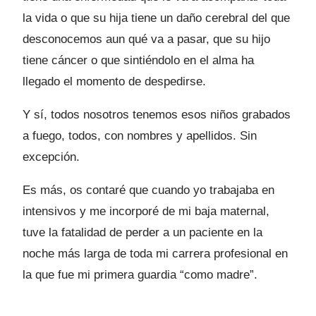
la vida o que su hija tiene un daño cerebral del que
desconocemos aun qué va a pasar, que su hijo
tiene cáncer o que sintiéndolo en el alma ha
llegado el momento de despedirse.
Y sí, todos nosotros tenemos esos niños grabados
a fuego, todos, con nombres y apellidos. Sin
excepción.
Es más, os contaré que cuando yo trabajaba en
intensivos y me incorporé de mi baja maternal,
tuve la fatalidad de perder a un paciente en la
noche más larga de toda mi carrera profesional en
la que fue mi primera guardia “como madre”.