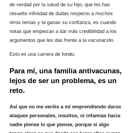
de verdad por la salud de su hijo, que les has
resuelto infinidad de dudas respecto a muchos
otros temas y te ganas su confianza, es cuando
notas que empiezan a dar más credibilidad a los
argumentos que les das frente a la vacunación.
Esto es una carrera de fondo.
Para mí, una familia antivacunas,
lejos de ser un problema, es un
reto.
Así que no me veréis a mí emprendiendo duros
ataques personales, insultos, ni infamias hacia
nadie piense lo que piense, porque si algo