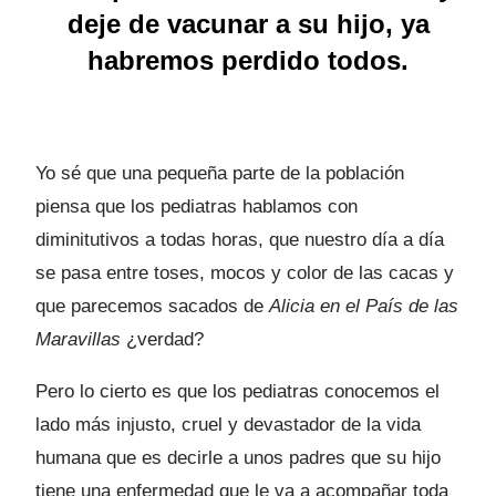
deje de vacunar a su hijo, ya
habremos perdido todos.
Yo sé que una pequeña parte de la población
piensa que los pediatras hablamos con
diminitutivos a todas horas, que nuestro día a día
se pasa entre toses, mocos y color de las cacas y
que parecemos sacados de
Alicia en el País de las
Maravillas
¿verdad?
Pero lo cierto es que los pediatras conocemos el
lado más injusto, cruel y devastador de la vida
humana que es decirle a unos padres que su hijo
tiene una enfermedad que le va a acompañar toda