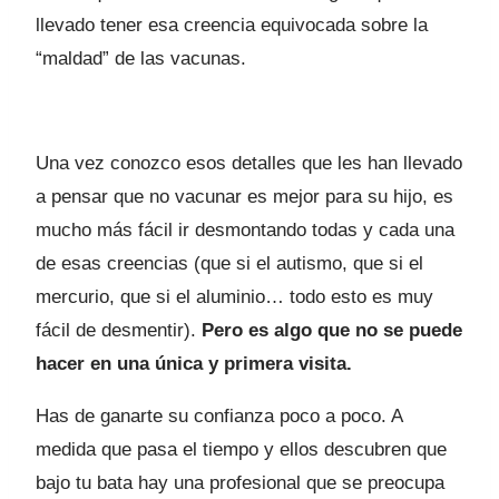
llevado tener esa creencia equivocada sobre la
“maldad” de las vacunas.
Una vez conozco esos detalles que les han llevado
a pensar que no vacunar es mejor para su hijo, es
mucho más fácil ir desmontando todas y cada una
de esas creencias (que si el autismo, que si el
mercurio, que si el aluminio… todo esto es muy
fácil de desmentir).
Pero es algo que no se puede
hacer en una única y primera visita.
Has de ganarte su confianza poco a poco. A
medida que pasa el tiempo y ellos descubren que
bajo tu bata hay una profesional que se preocupa