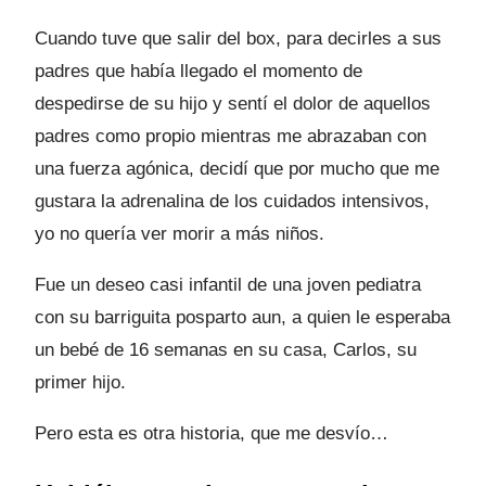
Cuando tuve que salir del box, para decirles a sus
padres que había llegado el momento de
despedirse de su hijo y sentí el dolor de aquellos
padres como propio mientras me abrazaban con
una fuerza agónica, decidí que por mucho que me
gustara la adrenalina de los cuidados intensivos,
yo no quería ver morir a más niños.
Fue un deseo casi infantil de una joven pediatra
con su barriguita posparto aun, a quien le esperaba
un bebé de 16 semanas en su casa, Carlos, su
primer hijo.
Pero esta es otra historia, que me desvío…