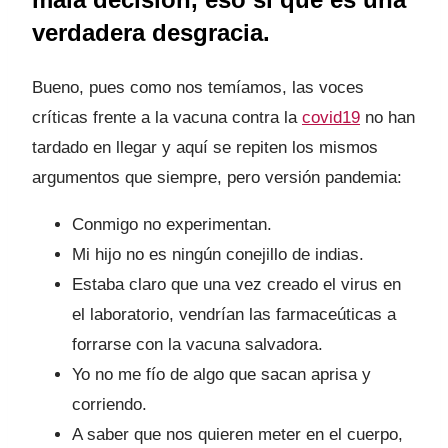
verdadera desgracia.
Bueno, pues como nos temíamos, las voces
críticas frente a la vacuna contra la
covid19
no han
tardado en llegar y aquí se repiten los mismos
argumentos que siempre, pero versión pandemia:
Conmigo no experimentan.
Mi hijo no es ningún conejillo de indias.
Estaba claro que una vez creado el virus en
el laboratorio, vendrían las farmaceúticas a
forrarse con la vacuna salvadora.
Yo no me fío de algo que sacan aprisa y
corriendo.
A saber que nos quieren meter en el cuerpo,