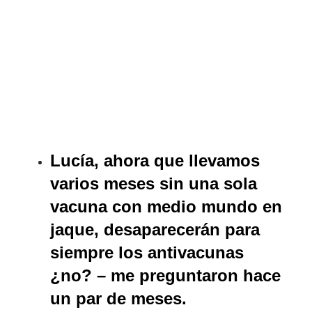
Lucía, ahora que llevamos
varios meses sin una sola
vacuna con medio mundo en
jaque, desaparecerán para
siempre los antivacunas
¿no? – me preguntaron hace
un par de meses.