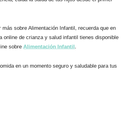
r más sobre Alimentación Infantil, recuerda que en
 online de crianza y salud infantil tienes disponible
line sobre
Alimentación Infantil
.
comida en un momento seguro y saludable para tus