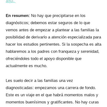
aquí.
En resumen:
No hay que precipitarse en los
diagnósticos; debemos estar seguros de lo que
vemos antes de empezar a plantear a las familias la
posibilidad de derivarlo a atención especializada para
hacer los estudios pertinentes. Si la sospecha es alta
hablaremos a los padres con franqueza y serenidad,
ofreciéndoles todo el apoyo disponible que
actualmente es mucho.
Les suelo decir a las familias una vez
diagnosticadas: empezamos una carrera de fondo.
Este es un viaje en el que habrá momentos malos y
momentos buenísimos y gratificantes. No hay curas