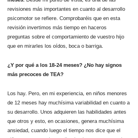
revisiones más importantes en cuanto al desarrollo
psicomotor se refiere. Comprobaréis que en esta
revisión invertimos más tiempo en haceros
preguntas sobre el comportamiento de vuestro hijo
que en mirarles los oídos, boca o barriga.
¿Y por qué a los 18-24 meses? ¿No hay signos
más precoces de TEA?
Los hay. Pero, en mi experiencia, en niños menores
de 12 meses hay muchísima variabilidad en cuanto a
su desarrollo. Unos adquieren las habilidades antes
que otros y esto, en ocasiones, genera muchísima
ansiedad, cuando luego el tiempo nos dice que el