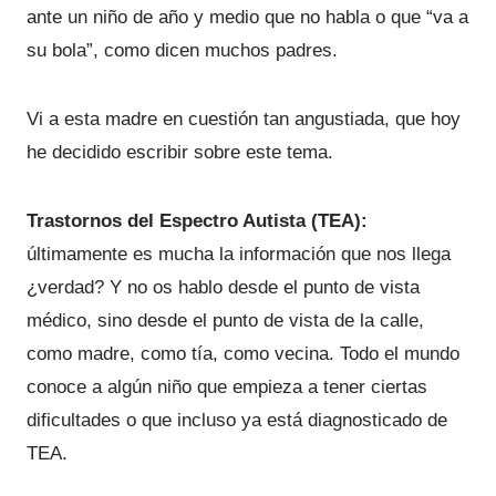
ante un niño de año y medio que no habla o que “va a
su bola”, como dicen muchos padres.
Vi a esta madre en cuestión tan angustiada, que hoy
he decidido escribir sobre este tema.
Trastornos del Espectro Autista (TEA):
últimamente es mucha la información que nos llega
¿verdad? Y no os hablo desde el punto de vista
médico, sino desde el punto de vista de la calle,
como madre, como tía, como vecina. Todo el mundo
conoce a algún niño que empieza a tener ciertas
dificultades o que incluso ya está diagnosticado de
TEA.