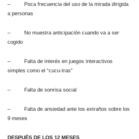
– Poca frecuencia del uso de la mirada dirigida
a personas
– No muestra anticipación cuando va a ser
cogido
– Falta de interés en juegos interactivos
simples como el “cucu-tras”
– Falta de sonrisa social
– Falta de ansiedad ante los extraños sobre los
9 meses
DESPUÉS DE LOS 12 MESES