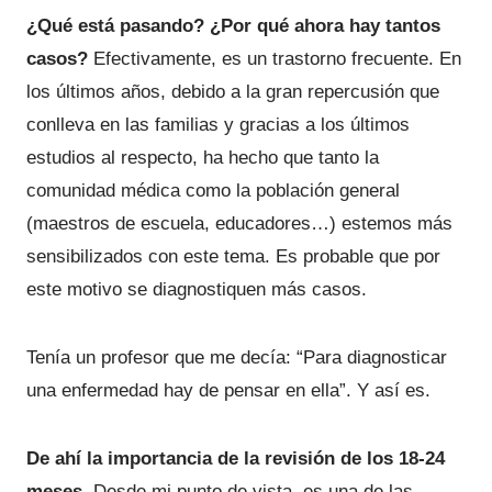
¿Qué está pasando? ¿Por qué ahora hay tantos
casos?
Efectivamente, es un trastorno frecuente. En
los últimos años, debido a la gran repercusión que
conlleva en las familias y gracias a los últimos
estudios al respecto, ha hecho que tanto la
comunidad médica como la población general
(maestros de escuela, educadores…) estemos más
sensibilizados con este tema. Es probable que por
este motivo se diagnostiquen más casos.
Tenía un profesor que me decía: “Para diagnosticar
una enfermedad hay de pensar en ella”. Y así es.
De ahí la importancia de la revisión de los 18-24
meses.
Desde mi punto de vista, es una de las