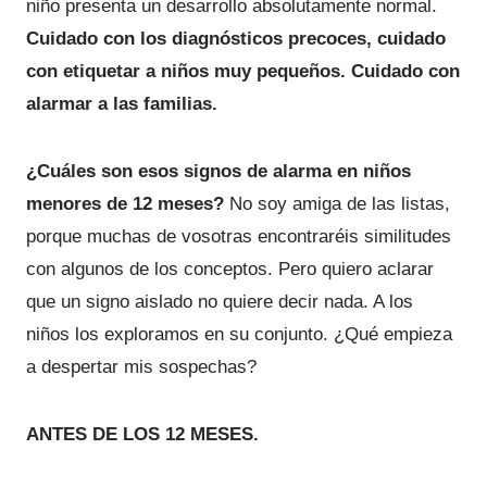
niño presenta un desarrollo absolutamente normal.
Cuidado con los diagnósticos precoces, cuidado
con etiquetar a niños muy pequeños. Cuidado con
alarmar a las familias.
¿Cuáles son esos signos de alarma en niños
menores de 12 meses?
No soy amiga de las listas,
porque muchas de vosotras encontraréis similitudes
con algunos de los conceptos. Pero quiero aclarar
que un signo aislado no quiere decir nada. A los
niños los exploramos en su conjunto. ¿Qué empieza
a despertar mis sospechas?
ANTES DE LOS 12 MESES.