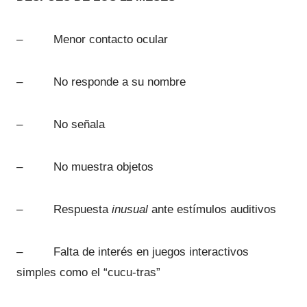
– Menor contacto ocular
– No responde a su nombre
– No señala
– No muestra objetos
– Respuesta
inusual
ante estímulos auditivos
– Falta de interés en juegos interactivos
simples como el “cucu-tras”