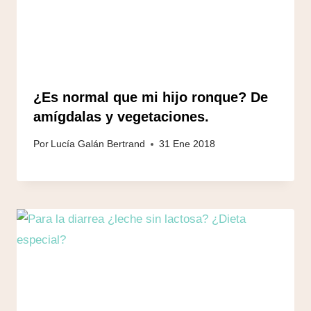
¿Es normal que mi hijo ronque? De
amígdalas y vegetaciones.
Por
Lucía Galán Bertrand
31 Ene 2018