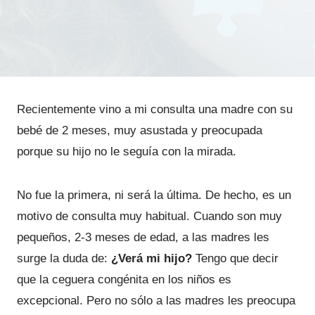
Recientemente vino a mi consulta una madre con su
bebé de 2 meses, muy asustada y preocupada
porque su hijo no le seguía con la mirada.
No fue la primera, ni será la última. De hecho, es un
motivo de consulta muy habitual. Cuando son muy
pequeños, 2-3 meses de edad, a las madres les
surge la duda de:
¿Verá mi hijo?
Tengo que decir
que la ceguera congénita en los niños es
excepcional. Pero no sólo a las madres les preocupa