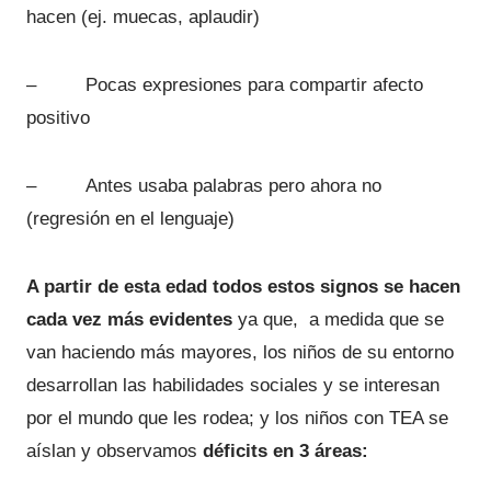
hacen (ej. muecas, aplaudir)
– Pocas expresiones para compartir afecto
positivo
– Antes usaba palabras pero ahora no
(regresión en el lenguaje)
A partir de esta edad todos estos signos se hacen
cada vez más evidentes
ya que, a medida que se
van haciendo más mayores, los niños de su entorno
desarrollan las habilidades sociales y se interesan
por el mundo que les rodea; y los niños con TEA se
aíslan y observamos
déficits en 3 áreas: