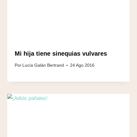
Mi hija tiene sinequias vulvares
Por
Lucía Galán Bertrand
24 Ago 2016