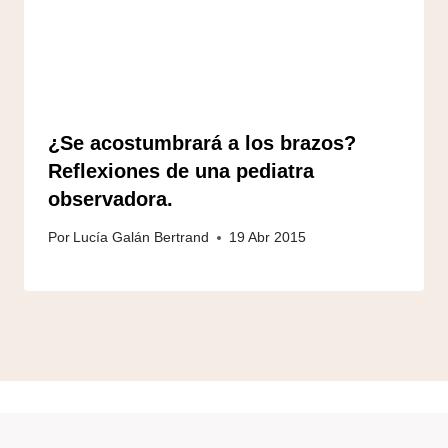
¿Se acostumbrará a los brazos?
Reflexiones de una pediatra
observadora.
Por
Lucía Galán Bertrand
19 Abr 2015