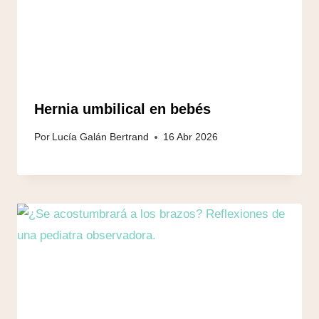
Hernia umbilical en bebés
Por
Lucía Galán Bertrand
16 Abr 2026