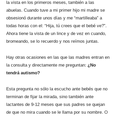
la vista en los primeros meses, también a las
abuelas. Cuando tuve a mi primer hijo mi madre se
obsesionó durante unos días y me “martilleaba” a
todas horas con el: “Hija, tú crees que el bebé ve?”.
Ahora tiene la vista de un lince y de vez en cuando,
bromeando, se lo recuerdo y nos reímos juntas.
Hay otras ocasiones en las que las madres entran en
la consulta y directamente me preguntan:
¿No
tendrá autismo?
Esta pregunta no sólo la escucho ante bebés que no
terminan de fijar la mirada, sino también ante
lactantes de 9-12 meses que sus padres se quejan
de que no mira cuando se le llama por su nombre. O