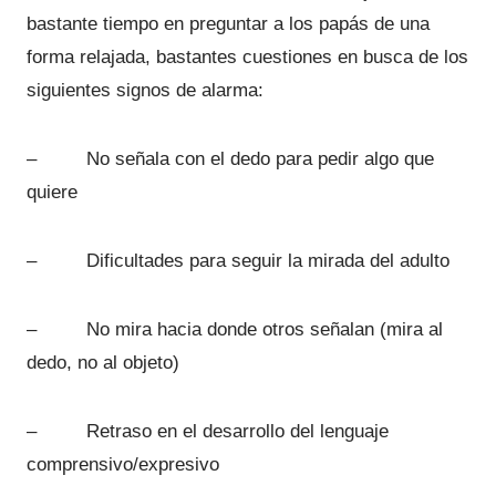
bastante tiempo en preguntar a los papás de una
forma relajada, bastantes cuestiones en busca de los
siguientes signos de alarma:
– No señala con el dedo para pedir algo que
quiere
– Dificultades para seguir la mirada del adulto
– No mira hacia donde otros señalan (mira al
dedo, no al objeto)
– Retraso en el desarrollo del lenguaje
comprensivo/expresivo