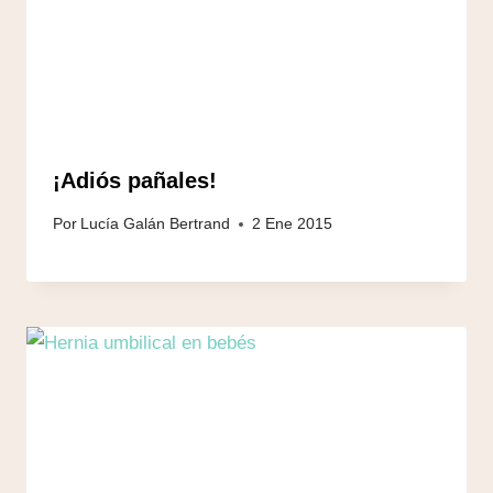
¡Adiós pañales!
Por
Lucía Galán Bertrand
2 Ene 2015