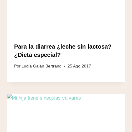
Para la diarrea ¿leche sin lactosa?
¿Dieta especial?
Por
Lucía Galán Bertrand
25 Ago 2017