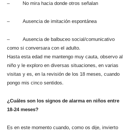
– No mira hacia donde otros señalan
– Ausencia de imitación espontánea
– Ausencia de balbuceo social/comunicativo
como si conversara con el adulto.
Hasta esta edad me mantengo muy cauta, observo al
niño y le exploro en diversas situaciones, en varias
visitas y es, en la revisión de los 18 meses, cuando
pongo mis cinco sentidos.
¿Cuáles son los signos de alarma en niños entre
18-24 meses?
Es en este momento cuando, como os dije, invierto