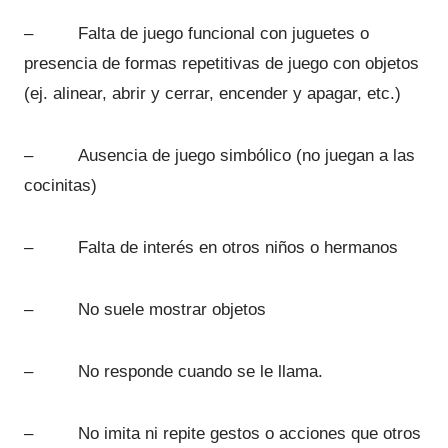
– Falta de juego funcional con juguetes o
presencia de formas repetitivas de juego con objetos
(ej. alinear, abrir y cerrar, encender y apagar, etc.)
– Ausencia de juego simbólico (no juegan a las
cocinitas)
– Falta de interés en otros niños o hermanos
– No suele mostrar objetos
– No responde cuando se le llama.
– No imita ni repite gestos o acciones que otros