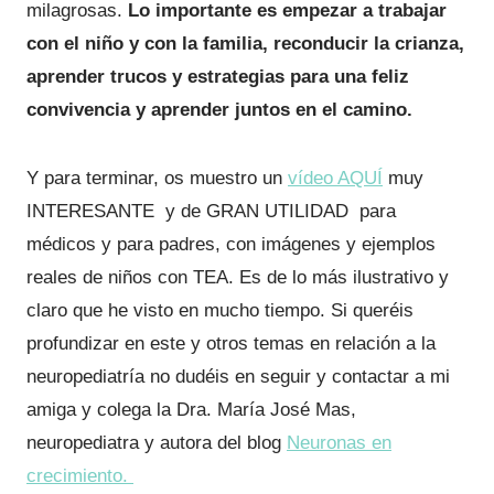
milagrosas.
Lo importante es empezar a trabajar
con el niño y con la familia, reconducir la crianza,
aprender trucos y estrategias para una feliz
convivencia y aprender juntos en el camino.
Y para terminar, os muestro un
vídeo AQUÍ
muy
INTERESANTE y de GRAN UTILIDAD para
médicos y para padres, con imágenes y ejemplos
reales de niños con TEA. Es de lo más ilustrativo y
claro que he visto en mucho tiempo. Si queréis
profundizar en este y otros temas en relación a la
neuropediatría no dudéis en seguir y contactar a mi
amiga y colega la Dra. María José Mas,
neuropediatra y autora del blog
Neuronas en
crecimiento.