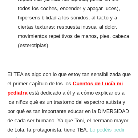
todos los coches, encender y apagar luces),
hipersensibilidad a los sonidos, al tacto y a
ciertas texturas; respuesta inusual al dolor,
movimientos repetitivos de manos, pies, cabeza
(esterotipias)
El TEA es algo con lo que estoy tan sensibilizada que
el primer capítulo de los los
Cuentos de Lucía mi
pediatra
está dedicado a él y a cómo explicarles a
los niños qué es un trastorno del espectro autista y
por qué es tan importante educar en la DIVERSIDAD
de cada ser humano. Ya que Toni, el hermano mayor
de Lola, la protagonista, tiene TEA.
Lo podéis pedir