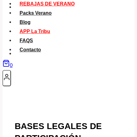
REBAJAS DE VERANO
Packs Verano
Blog
APP La Tribu
FAQS
Contacto
0
BASES LEGALES DE