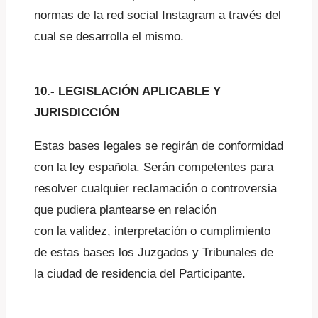
normas de la red social Instagram a través del
cual se desarrolla el mismo.
10.- LEGISLACIÓN APLICABLE Y
JURISDICCIÓN
Estas bases legales se regirán de conformidad
con la ley española. Serán competentes para
resolver cualquier reclamación o controversia
que pudiera plantearse en relación
con la validez, interpretación o cumplimiento
de estas bases los Juzgados y Tribunales de
la ciudad de residencia del Participante.