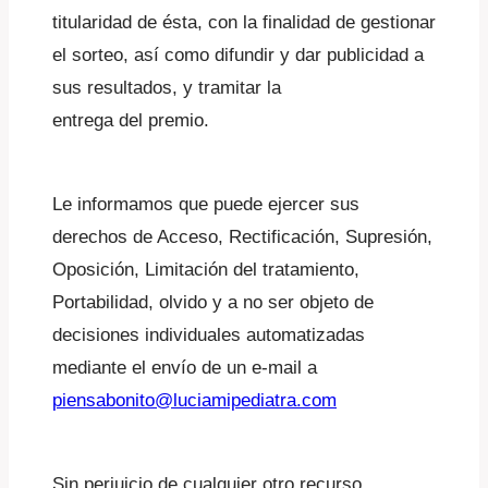
titularidad de ésta, con la finalidad de gestionar
el sorteo, así como difundir y dar publicidad a
sus resultados, y tramitar la
entrega del premio.
Le informamos que puede ejercer sus
derechos de Acceso, Rectificación, Supresión,
Oposición, Limitación del tratamiento,
Portabilidad, olvido y a no ser objeto de
decisiones individuales automatizadas
mediante el envío de un e-mail a
piensabonito@luciamipediatra.com
Sin perjuicio de cualquier otro recurso