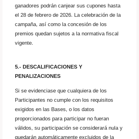
ganadores podrán canjear sus cupones hasta
el 28 de febrero de 2026. La celebración de la
campaña, así como la concesión de los
premios quedan sujetos a la normativa fiscal
vigente.
5.- DESCALIFICACIONES Y
PENALIZACIONES
Si se evidenciase que cualquiera de los
Participantes no cumple con los requisitos
exigidos en las Bases, o los datos
proporcionados para participar no fueran
válidos, su participación se considerará nula y
quedarán automáticamente excluidos de la