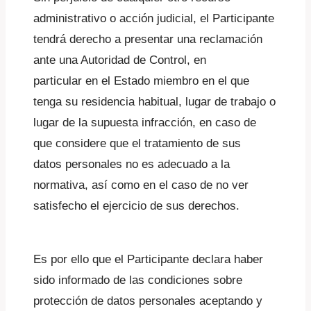
administrativo o acción judicial, el Participante
tendrá derecho a presentar una reclamación
ante una Autoridad de Control, en
particular en el Estado miembro en el que
tenga su residencia habitual, lugar de trabajo o
lugar de la supuesta infracción, en caso de
que considere que el tratamiento de sus
datos personales no es adecuado a la
normativa, así como en el caso de no ver
satisfecho el ejercicio de sus derechos.
Es por ello que el Participante declara haber
sido informado de las condiciones sobre
protección de datos personales aceptando y