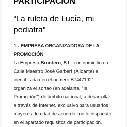
PARTICIPACIÓN
“La ruleta de Lucía, mi
pediatra”
1.- EMPRESA ORGANIZADORA DE LA
PROMOCIÓN
La Empresa
Brontero, S.L.
con domicilio en
Calle Maestro José Garberí (Alicante) e
identificada con el número B74471921
organiza el sorteo (en adelante, “la
Promoción”) de ámbito nacional, a desarrollar
a través de Internet, exclusivo para usuarios
mayores de edad de acuerdo con lo dispuesto
en el apartado requisitos de participación.