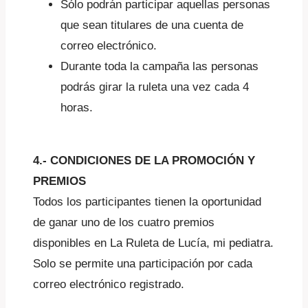
Sólo podrán participar aquellas personas
que sean titulares de una cuenta de
correo electrónico.
Durante toda la campaña las personas
podrás girar la ruleta una vez cada 4
horas.
4.- CONDICIONES DE LA PROMOCIÓN Y
PREMIOS
Todos los participantes tienen la oportunidad
de ganar uno de los cuatro premios
disponibles en La Ruleta de Lucía, mi pediatra.
Solo se permite una participación por cada
correo electrónico registrado.