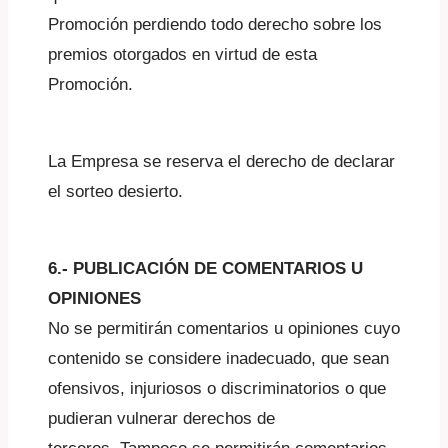
Promoción perdiendo todo derecho sobre los
premios otorgados en virtud de esta
Promoción.
La Empresa se reserva el derecho de declarar
el sorteo desierto.
6.- PUBLICACIÓN DE COMENTARIOS U
OPINIONES
No se permitirán comentarios u opiniones cuyo
contenido se considere inadecuado, que sean
ofensivos, injuriosos o discriminatorios o que
pudieran vulnerar derechos de