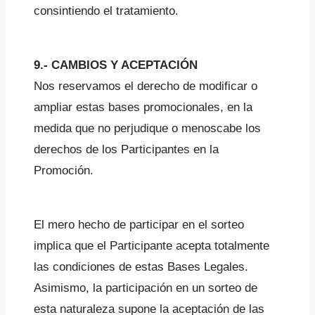
consintiendo el tratamiento.
9.- CAMBIOS Y ACEPTACIÓN
Nos reservamos el derecho de modificar o
ampliar estas bases promocionales, en la
medida que no perjudique o menoscabe los
derechos de los Participantes en la
Promoción.
El mero hecho de participar en el sorteo
implica que el Participante acepta totalmente
las condiciones de estas Bases Legales.
Asimismo, la participación en un sorteo de
esta naturaleza supone la aceptación de las