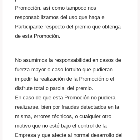
Promoción, así como tampoco nos
responsabilizamos del uso que haga el
Participante respecto del premio que obtenga
de esta Promoción.
No asumimos la responsabilidad en casos de
fuerza mayor o caso fortuito que pudieran
impedir la realización de la Promoción o el
disfrute total o parcial del premio.
En caso de que esta Promoción no pudiera
realizarse, bien por fraudes detectados en la
misma, errores técnicos, o cualquier otro
motivo que no esté bajo el control de la
Empresa y que afecte al normal desarrollo del