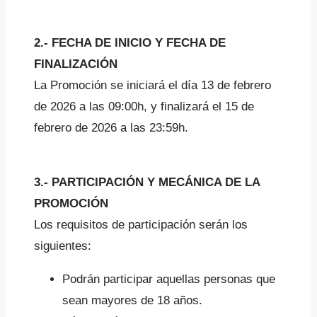
2.- FECHA DE INICIO Y FECHA DE
FINALIZACIÓN
La Promoción se iniciará el día 13 de febrero
de 2026 a las 09:00h, y finalizará el 15 de
febrero de 2026 a las 23:59h.
3.- PARTICIPACIÓN Y MECÁNICA DE LA
PROMOCIÓN
Los requisitos de participación serán los
siguientes:
Podrán participar aquellas personas que
sean mayores de 18 años.