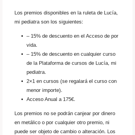
Los premios disponibles en la ruleta de Lucía,
mi pediatra son los siguientes:
– 15% de descuento en el Acceso de por
vida.
– 15% de descuento en cualquier curso
de la Plataforma de cursos de Lucía, mi
pediatra.
2×1 en cursos (se regalará el curso con
menor importe).
Acceso Anual a 175€.
Los premios no se podrán canjear por dinero
en metálico o por cualquier otro premio, ni
puede ser objeto de cambio o alteración. Los