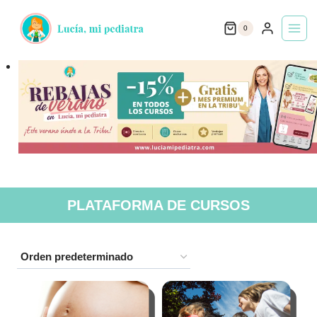
Saltar
0
al
contenido
PLATAFORMA DE CURSOS