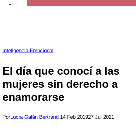
Inteligencia Emocional
El día que conocí a las
mujeres sin derecho a
enamorarse
Por
Lucía Galán Bertrand
14 Feb 2019
27 Jul 2021