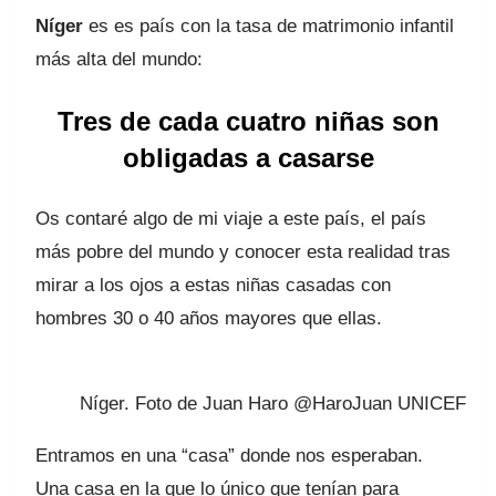
Níger
es es país con la tasa de matrimonio infantil
más alta del mundo:
Tres de cada cuatro niñas son
obligadas a casarse
Os contaré algo de mi viaje a este país, el país
más pobre del mundo y conocer esta realidad tras
mirar a los ojos a estas niñas casadas con
hombres 30 o 40 años mayores que ellas.
Níger. Foto de Juan Haro @HaroJuan UNICEF
Entramos en una “casa” donde nos esperaban.
Una casa en la que lo único que tenían para