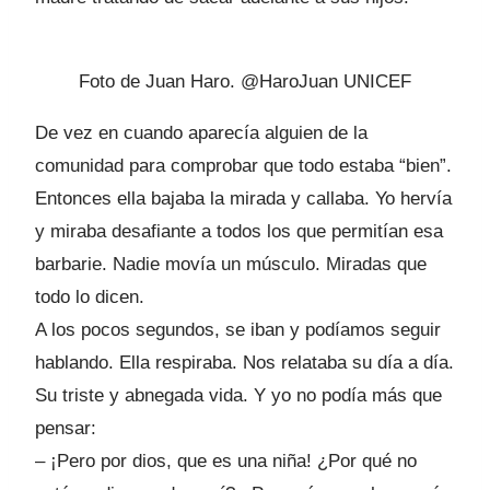
Foto de Juan Haro. @HaroJuan UNICEF
De vez en cuando aparecía alguien de la
comunidad para comprobar que todo estaba “bien”.
Entonces ella bajaba la mirada y callaba. Yo hervía
y miraba desafiante a todos los que permitían esa
barbarie. Nadie movía un músculo. Miradas que
todo lo dicen.
A los pocos segundos, se iban y podíamos seguir
hablando. Ella respiraba. Nos relataba su día a día.
Su triste y abnegada vida. Y yo no podía más que
pensar:
– ¡Pero por dios, que es una niña! ¿Por qué no