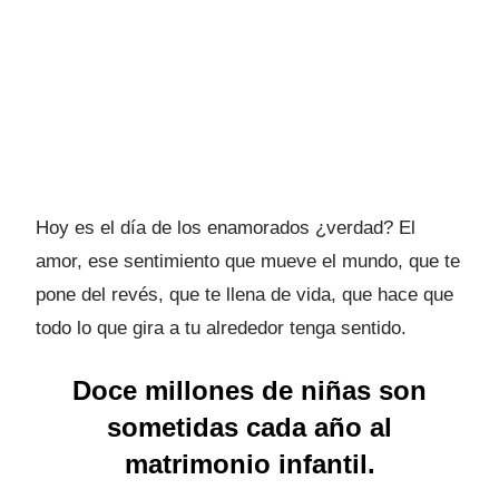
Hoy es el día de los enamorados ¿verdad? El
amor, ese sentimiento que mueve el mundo, que te
pone del revés, que te llena de vida, que hace que
todo lo que gira a tu alrededor tenga sentido.
Doce millones de niñas son
sometidas cada año al
matrimonio infantil.