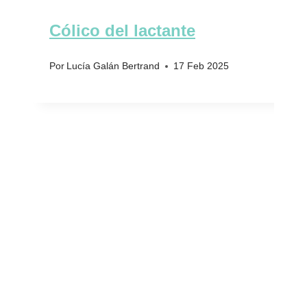
Cólico del lactante
Por
Lucía Galán Bertrand
17 Feb 2025