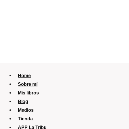
Home
Sobre mí
Mis libros
Blog
Medios
Tienda
APP La Tribu