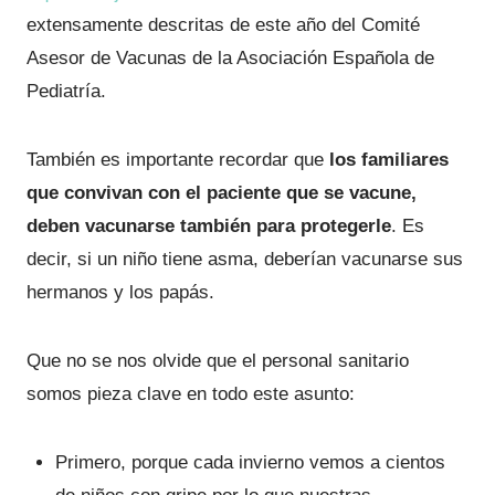
extensamente descritas de este año del Comité
Asesor de Vacunas de la Asociación Española de
Pediatría.
También es importante recordar que
los familiares
que convivan con el paciente que se vacune,
deben vacunarse también para protegerle
. Es
decir, si un niño tiene asma, deberían vacunarse sus
hermanos y los papás.
Que no se nos olvide que el personal sanitario
somos pieza clave en todo este asunto:
Primero, porque cada invierno vemos a cientos