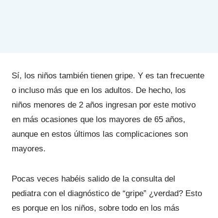
Sí, los niños también tienen gripe. Y es tan frecuente
o incluso más que en los adultos. De hecho, los
niños menores de 2 años ingresan por este motivo
en más ocasiones que los mayores de 65 años,
aunque en estos últimos las complicaciones son
mayores.
Pocas veces habéis salido de la consulta del
pediatra con el diagnóstico de “gripe” ¿verdad? Esto
es porque en los niños, sobre todo en los más