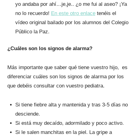
yo andaba por ahí…je,je.. ¿o me fui al aseo? ¡Ya
no lo recuerdo!
En este otro enlace
tenéis el
vídeo original bailado por los alumnos del Colegio
Público la Paz.
¿Cuáles son los signos de alarma?
Más importante que saber qué tiene vuestro hijo, es
diferenciar cuáles son los signos de alarma por los
que debéis consultar con vuestro pediatra.
Si tiene fiebre alta y mantenida y tras 3-5 días no
desciende.
Si está muy decaído, adormilado y poco activo.
Si le salen manchitas en la piel. La gripe a