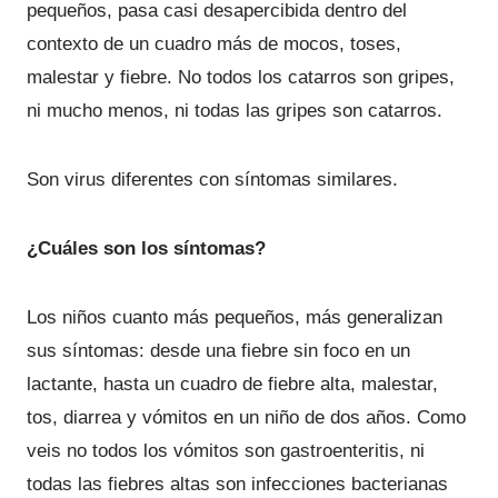
pequeños, pasa casi desapercibida dentro del
contexto de un cuadro más de mocos, toses,
malestar y fiebre. No todos los catarros son gripes,
ni mucho menos, ni todas las gripes son catarros.
Son virus diferentes con síntomas similares.
¿Cuáles son los síntomas?
Los niños cuanto más pequeños, más generalizan
sus síntomas: desde una fiebre sin foco en un
lactante, hasta un cuadro de fiebre alta, malestar,
tos, diarrea y vómitos en un niño de dos años. Como
veis no todos los vómitos son gastroenteritis, ni
todas las fiebres altas son infecciones bacterianas