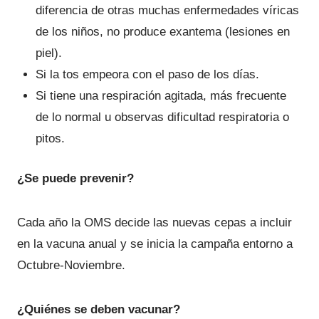
diferencia de otras muchas enfermedades víricas
de los niños, no produce exantema (lesiones en
piel).
Si la tos empeora con el paso de los días.
Si tiene una respiración agitada, más frecuente
de lo normal u observas dificultad respiratoria o
pitos.
¿Se puede prevenir?
Cada año la OMS decide las nuevas cepas a incluir
en la vacuna anual y se inicia la campaña entorno a
Octubre-Noviembre.
¿Quiénes se deben vacunar?