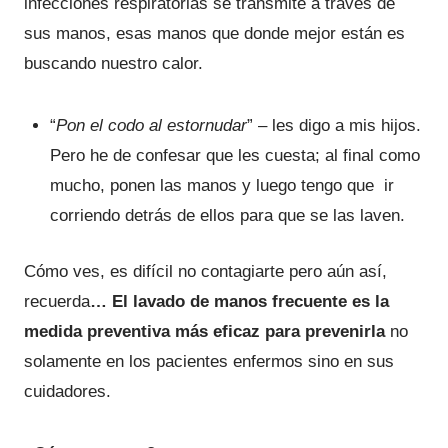
infecciones respiratorias se transmite a través de
sus manos, esas manos que donde mejor están es
buscando nuestro calor.
“
Pon el codo al estornudar
” – les digo a mis hijos.
Pero he de confesar que les cuesta; al final como
mucho, ponen las manos y luego tengo que ir
corriendo detrás de ellos para que se las laven.
Cómo ves, es difícil no contagiarte pero aún así,
recuerda
… El lavado de manos frecuente es la
medida preventiva más eficaz para prevenirla
no
solamente en los pacientes enfermos sino en sus
cuidadores.