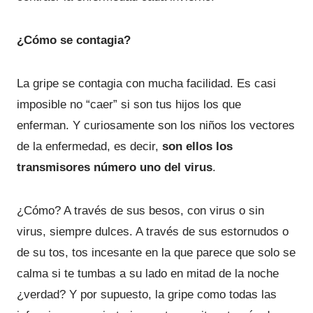
¿Cómo se contagia?
La gripe se contagia con mucha facilidad. Es casi
imposible no “caer” si son tus hijos los que
enferman. Y curiosamente son los niños los vectores
de la enfermedad, es decir,
son ellos los
transmisores número uno del virus
.
¿Cómo? A través de sus besos, con virus o sin
virus, siempre dulces. A través de sus estornudos o
de su tos, tos incesante en la que parece que solo se
calma si te tumbas a su lado en mitad de la noche
¿verdad? Y por supuesto, la gripe como todas las