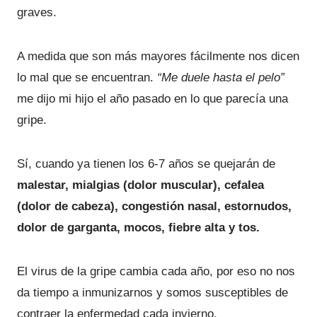
graves.
A medida que son más mayores fácilmente nos dicen
lo mal que se encuentran.
“Me duele hasta el pelo”
me dijo mi hijo el año pasado en lo que parecía una
gripe.
Sí, cuando ya tienen los 6-7 años se quejarán de
malestar, mialgias (dolor muscular), cefalea
(dolor de cabeza), congestión nasal, estornudos,
dolor de garganta, mocos, fiebre alta y tos.
El virus de la gripe cambia cada año, por eso no nos
da tiempo a inmunizarnos y somos susceptibles de
contraer la enfermedad cada invierno.