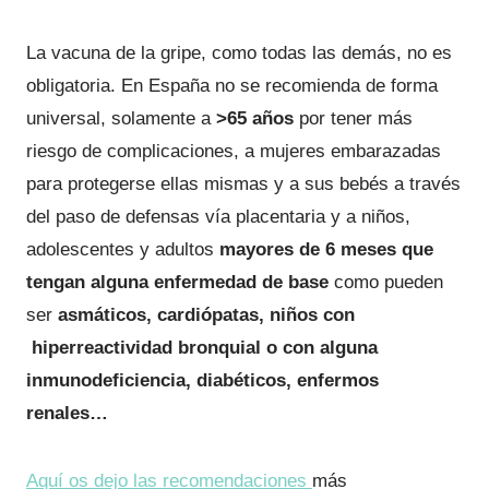
La vacuna de la gripe, como todas las demás, no es
obligatoria. En España no se recomienda de forma
universal, solamente a
>65 años
por tener más
riesgo de complicaciones, a mujeres embarazadas
para protegerse ellas mismas y a sus bebés a través
del paso de defensas vía placentaria y a niños,
adolescentes y adultos
mayores de 6 meses que
tengan alguna enfermedad de base
como pueden
ser
asmáticos, cardiópatas, niños con
hiperreactividad bronquial o con alguna
inmunodeficiencia, diabéticos, enfermos
renales…
Aquí os dejo las recomendaciones
más