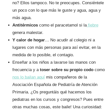
no? Ellos tampoco. No te preocupes. Consiéntele
un poco con lo que más le guste y agua, agua y
más agua.
Antitérmicos
como el paracetamol si la
fiebre
genera malestar.
Y calor de hogar
… No acudir al colegio ni a
lugares con más personas para así evitar, en la
medida de lo posible, el contagio.
Enseñar a los niños a lavarse las manos con
frecuencia y a
toser sobre su propio codo
como
nos lo bailan aquí
mis compañeros de la
Asociación Española de Pediatría de Atención
Primaria. ¿Os preguntáis qué hacemos los
pediatras en los cursos y congresos? Pues entre
otras muchas cosas, este baile! Una curiosidad: