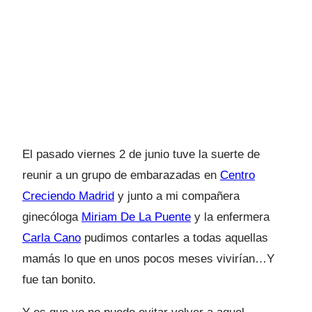
El pasado viernes 2 de junio tuve la suerte de
reunir a un grupo de embarazadas en
Centro
Creciendo Madrid
y junto a mi compañera
ginecóloga
Miriam De La Puente
y la enfermera
Carla Cano
pudimos contarles a todas aquellas
mamás lo que en unos pocos meses vivirían…Y
fue tan bonito.