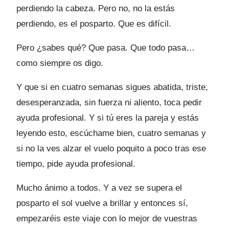
perdiendo la cabeza. Pero no, no la estás
perdiendo, es el posparto. Que es difícil.
Pero ¿sabes qué? Que pasa. Que todo pasa…
como siempre os digo.
Y que si en cuatro semanas sigues abatida, triste,
desesperanzada, sin fuerza ni aliento, toca pedir
ayuda profesional. Y si tú eres la pareja y estás
leyendo esto, escúchame bien, cuatro semanas y
si no la ves alzar el vuelo poquito a poco tras ese
tiempo, pide ayuda profesional.
Mucho ánimo a todos. Y a vez se supera el
posparto el sol vuelve a brillar y entonces sí,
empezaréis este viaje con lo mejor de vuestras