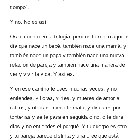
tiempo”.
Y no. No es así.
Os lo cuento en la trilogía, pero os lo repito aquí: el
día que nace un bebé, también nace una mamá, y
también nace un papá y también nace una nueva
relación de pareja y también nace una manera de
ver y vivir la vida. Y así es.
Y en ese camino te caes muchas veces, y no
entiendes, y lloras, y ríes, y mueres de amor a
ratitos, y otros el miedo te mata; y discutes por
tonterías y se te pasa en seguida o no, o te dura
días y no entiendes el porqué. Y tu cuerpo es otro,
y tu pareja parece distinta y una cree que está