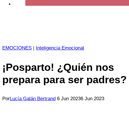
EMOCIONES
|
Inteligencia Emocional
¡Posparto! ¿Quién nos
prepara para ser padres?
Por
Lucía Galán Bertrand
6 Jun 2023
6 Jun 2023