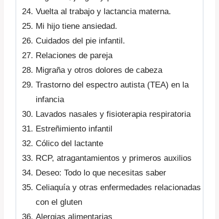
Vuelta al trabajo y lactancia materna.
Mi hijo tiene ansiedad.
Cuidados del pie infantil.
Relaciones de pareja
Migraña y otros dolores de cabeza
Trastorno del espectro autista (TEA) en la
infancia
Lavados nasales y fisioterapia respiratoria
Estreñimiento infantil
Cólico del lactante
RCP, atragantamientos y primeros auxilios
Deseo: Todo lo que necesitas saber
Celiaquía y otras enfermedades relacionadas
con el gluten
Alergias alimentarias