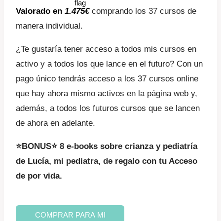
Valorado en
1.475€
comprando los 37 cursos de
manera individual.
¿Te gustaría tener acceso a todos mis cursos en
activo y a todos los que lance en el futuro? Con un
pago único tendrás acceso a los 37 cursos online
que hay ahora mismo activos en la página web y,
además, a todos los futuros cursos que se lancen
de ahora en adelante.
⭐BONUS⭐ 8 e-books sobre crianza y pediatría
de Lucía, mi pediatra, de regalo con tu Acceso
de por vida.
Acceso
COMPRAR PARA MI