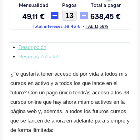
Descripción
Reseñas ⭐️⭐️⭐️⭐️⭐️
¿Te gustaría tener acceso de por vida a todos mis
cursos en activo y a todos los que lance en el
futuro? Con un pago único tendrás acceso a los 38
cursos online que hay ahora mismo activos en la
página web y, además, a todos los futuros cursos
que se lancen de ahora en adelante para siempre y
de forma ilimitada: