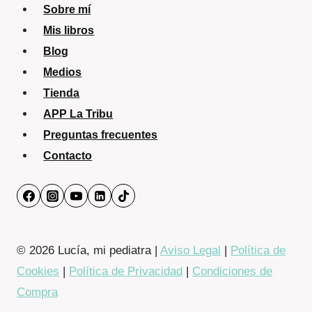
Sobre mí
Mis libros
Blog
Medios
Tienda
APP La Tribu
Preguntas frecuentes
Contacto
© 2026 Lucía, mi pediatra |
Aviso Legal
|
Política de
Cookies
|
Política de Privacidad
|
Condiciones de
Compra