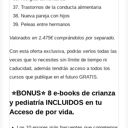
Trastornos de la conducta alimentaria
Nueva pareja con hijos
Peleas entre hermanos
Valorados en 1.475€ comprándolos por separado.
Con esta oferta exclusiva, podrás verlos todas las
veces que lo necesites sin límite de tiempo ni
caducidad, además tendrás acceso a todos los
cursos que publique en el futuro GRATIS.
⭐BONUS⭐ 8 e-books
de crianza
y pediatría INCLUIDOS en tu
Acceso de por vida.
Los 10 errores más frecuentes que cometemos