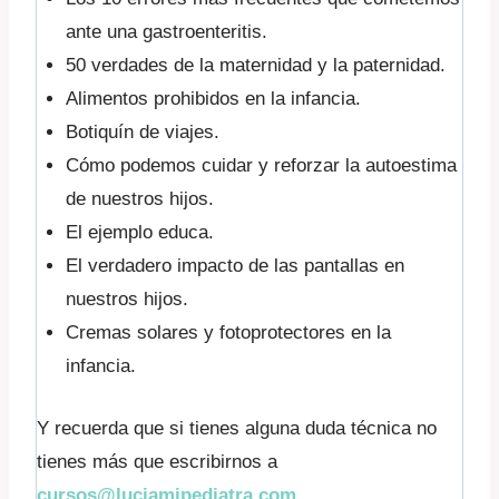
ante una gastroenteritis.
50 verdades de la maternidad y la paternidad.
Alimentos prohibidos en la infancia.
Botiquín de viajes.
Cómo podemos cuidar y reforzar la autoestima
de nuestros hijos.
El ejemplo educa.
El verdadero impacto de las pantallas en
nuestros hijos.
Cremas solares y fotoprotectores en la
infancia.
Y recuerda que si tienes alguna duda técnica no
tienes más que escribirnos a
cursos@luciamipediatra.com