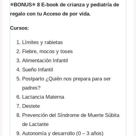
⭐BONUS⭐ 8 E-book de crianza y pediatría de
regalo con tu Acceso de por vida.
Cursos:
Límites y rabietas
Fiebre, mocos y toses
Alimentación Infantil
Sueño Infantil
Postparto ¿Quién nos prepara para ser
padres?
Lactancia Materna
Destete
Prevención del Síndrome de Muerte Súbita
de Lactante
Autonomía y desarrollo (0 – 3 años)