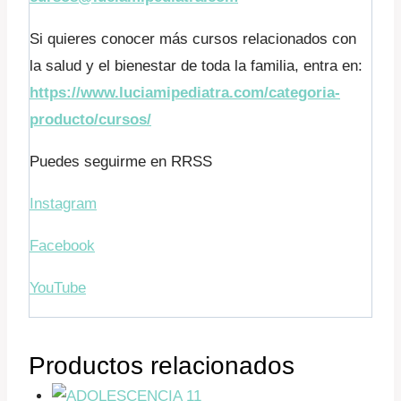
Si quieres conocer más cursos relacionados con
la salud y el bienestar de toda la familia, entra en:
https://www.luciamipediatra.com/categoria-
producto/cursos/
Puedes seguirme en RRSS
Instagram
Facebook
YouTube
Productos relacionados