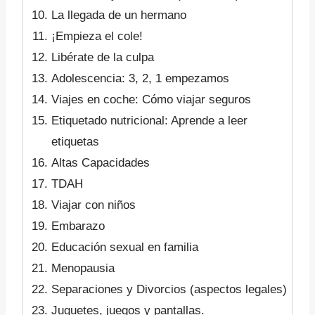
La llegada de un hermano
¡Empieza el cole!
Libérate de la culpa
Adolescencia: 3, 2, 1 empezamos
Viajes en coche: Cómo viajar seguros
Etiquetado nutricional: Aprende a leer
etiquetas
Altas Capacidades
TDAH
Viajar con niños
Embarazo
Educación sexual en familia
Menopausia
Separaciones y Divorcios (aspectos legales)
Juguetes, juegos y pantallas.