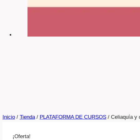
Inicio
/
Tienda
/
PLATAFORMA DE CURSOS
/
Celiaquía y 
¡Oferta!