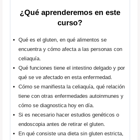
¿Qué aprenderemos en este
curso?
Qué es el gluten, en qué alimentos se
encuentra y cómo afecta a las personas con
celiaquía.
Qué funciones tiene el intestino delgado y por
qué se ve afectado en esta enfermedad.
Cómo se manifiesta la celiaquía, qué relación
tiene con otras enfermedades autoinmunes y
cómo se diagnostica hoy en día.
Si es necesario hacer estudios genéticos o
endoscopia antes de retirar el gluten.
En qué consiste una dieta sin gluten estricta,