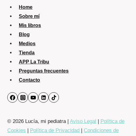
Home
Sobre mí
Mis libros
Blog
Medios
Tienda
APP La Tribu
Preguntas frecuentes
Contacto
© 2026 Lucía, mi pediatra |
Aviso Legal
|
Política de
Cookies
|
Política de Privacidad
|
Condiciones de