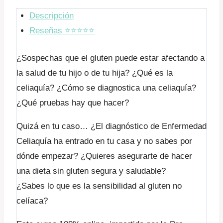
Descripción
Reseñas ⭐️⭐️⭐️⭐️⭐️
¿Sospechas que el gluten puede estar afectando a
la salud de tu hijo o de tu hija? ¿Qué es la
celiaquía? ¿Cómo se diagnostica una celiaquía?
¿Qué pruebas hay que hacer?
Quizá en tu caso… ¿El diagnóstico de Enfermedad
Celiaquía ha entrado en tu casa y no sabes por
dónde empezar? ¿Quieres asegurarte de hacer
una dieta sin gluten segura y saludable?
¿Sabes lo que es la sensibilidad al gluten no
celíaca?