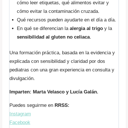
cómo leer etiquetas, qué alimentos evitar y
cómo evitar la contaminación cruzada.
Qué recursos pueden ayudarte en el día a día.
En qué se diferencian la
alergia al trigo
y la
sensibilidad al gluten no celiaca
.
Una formación práctica, basada en la evidencia y
explicada con sensibilidad y claridad por dos
pediatras con una gran experiencia en consulta y
divulgación.
Imparten: Marta Velasco y Lucía Galán.
Puedes seguirme en
RRSS:
Instagram
Facebook