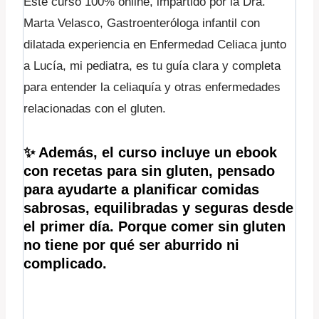
Este curso 100% online, impartido por la Dra.
Marta Velasco, Gastroenteróloga infantil con
dilatada experiencia en Enfermedad Celiaca junto
a Lucía, mi pediatra, es tu guía clara y completa
para entender la celiaquía y otras enfermedades
relacionadas con el gluten.
✨ Además, el curso incluye un ebook
con recetas para sin gluten,
pensado
para ayudarte a planificar comidas
sabrosas, equilibradas y seguras desde
el primer día. Porque comer sin gluten
no tiene por qué ser aburrido ni
complicado.