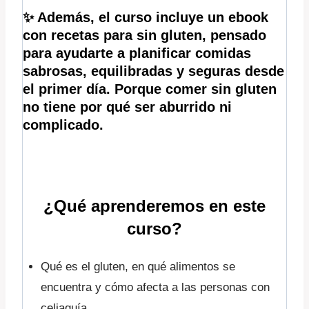
✨ Además, el curso incluye un ebook
con recetas para sin gluten,
pensado
para ayudarte a planificar comidas
sabrosas, equilibradas y seguras desde
el primer día. Porque comer sin gluten
no tiene por qué ser aburrido ni
complicado.
¿Qué aprenderemos en este
curso?
Qué es el gluten, en qué alimentos se
encuentra y cómo afecta a las personas con
celiaquía.