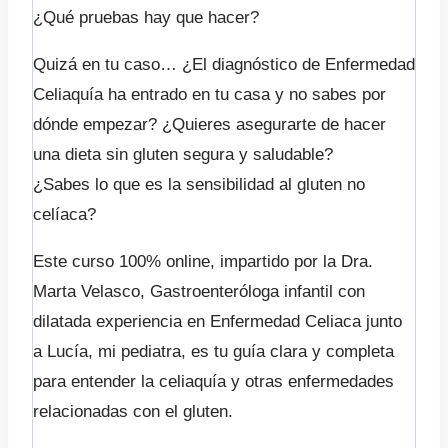
¿Qué pruebas hay que hacer?
Quizá en tu caso… ¿El diagnóstico de Enfermedad
Celiaquía ha entrado en tu casa y no sabes por
dónde empezar? ¿Quieres asegurarte de hacer
una dieta sin gluten segura y saludable?
¿Sabes lo que es la sensibilidad al gluten no
celíaca?
Este curso 100% online, impartido por la Dra.
Marta Velasco, Gastroenteróloga infantil con
dilatada experiencia en Enfermedad Celiaca junto
a Lucía, mi pediatra, es tu guía clara y completa
para entender la celiaquía y otras enfermedades
relacionadas con el gluten.