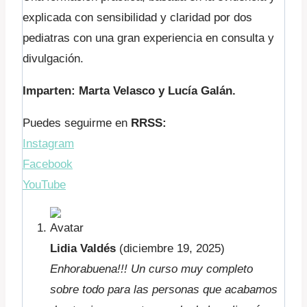
explicada con sensibilidad y claridad por dos
pediatras con una gran experiencia en consulta y
divulgación.
Imparten: Marta Velasco y Lucía Galán.
Puedes seguirme en
RRSS:
Instagram
Facebook
YouTube
Lidia Valdés
(diciembre 19, 2025)
Enhorabuena!!! Un curso muy completo
sobre todo para las personas que acabamos