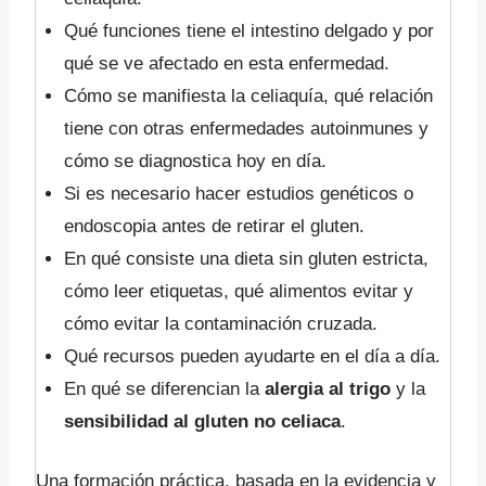
Qué funciones tiene el intestino delgado y por
qué se ve afectado en esta enfermedad.
Cómo se manifiesta la celiaquía, qué relación
tiene con otras enfermedades autoinmunes y
cómo se diagnostica hoy en día.
Si es necesario hacer estudios genéticos o
endoscopia antes de retirar el gluten.
En qué consiste una dieta sin gluten estricta,
cómo leer etiquetas, qué alimentos evitar y
cómo evitar la contaminación cruzada.
Qué recursos pueden ayudarte en el día a día.
En qué se diferencian la
alergia al trigo
y la
sensibilidad al gluten no celiaca
.
Una formación práctica, basada en la evidencia y