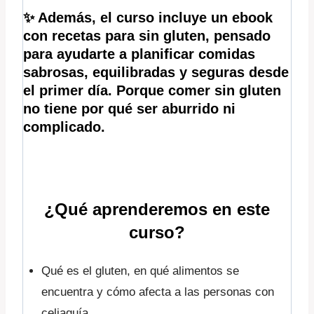
✨ Además, el curso incluye un ebook
con recetas para sin gluten,
pensado
para ayudarte a planificar comidas
sabrosas, equilibradas y seguras desde
el primer día. Porque comer sin gluten
no tiene por qué ser aburrido ni
complicado.
¿Qué aprenderemos en este
curso?
Qué es el gluten, en qué alimentos se
encuentra y cómo afecta a las personas con
celiaquía.