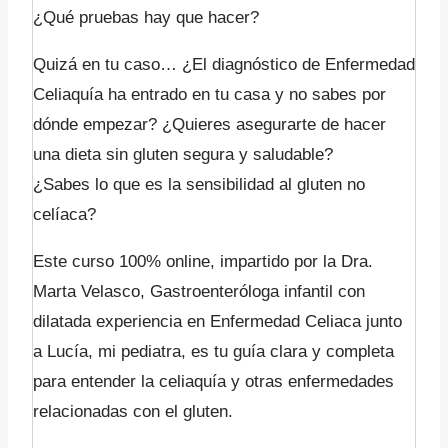
¿Qué pruebas hay que hacer?
Quizá en tu caso… ¿El diagnóstico de Enfermedad
Celiaquía ha entrado en tu casa y no sabes por
dónde empezar? ¿Quieres asegurarte de hacer
una dieta sin gluten segura y saludable?
¿Sabes lo que es la sensibilidad al gluten no
celíaca?
Este curso 100% online, impartido por la Dra.
Marta Velasco, Gastroenteróloga infantil con
dilatada experiencia en Enfermedad Celiaca junto
a Lucía, mi pediatra, es tu guía clara y completa
para entender la celiaquía y otras enfermedades
relacionadas con el gluten.