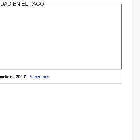
IDAD EN EL PAGO