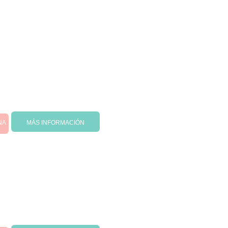
NA
MÁS INFORMACIÓN