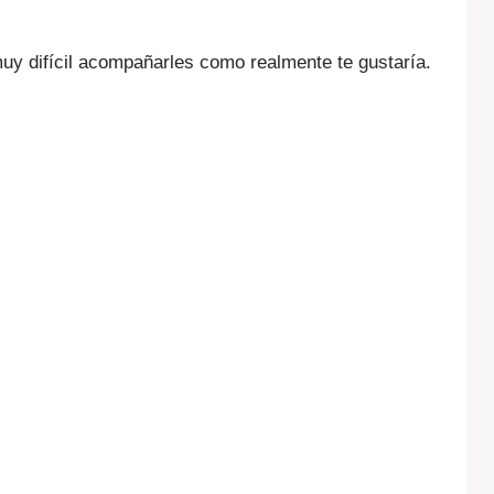
uy difícil acompañarles como realmente te gustaría.