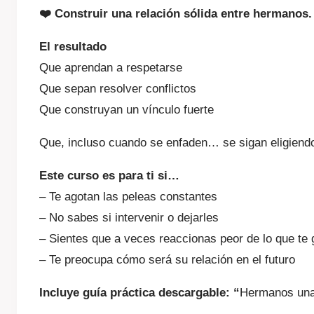
❤️ Construir una relación sólida entre hermanos.
El resultado
Que aprendan a respetarse
Que sepan resolver conflictos
Que construyan un vínculo fuerte
Que, incluso cuando se enfaden… se sigan eligiend
Este curso es para ti si…
– Te agotan las peleas constantes
– No sabes si intervenir o dejarles
– Sientes que a veces reaccionas peor de lo que te 
– Te preocupa cómo será su relación en el futuro
Incluye guía práctica descargable: “
Hermanos una 