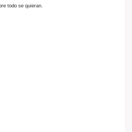
re todo se quieran.