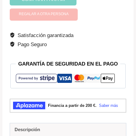
online
Peleas
REGALAR A OTRA PERSONA
entre
hermanos
Satisfacción garantizada
cantidad
Pago Seguro
GARANTÍA DE SEGURIDAD EN EL PAGO
Descripción