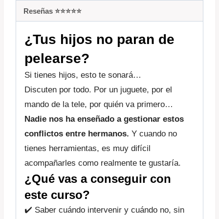
Reseñas ⭐️⭐️⭐️⭐️⭐️
¿Tus hijos no paran de
pelearse?
Si tienes hijos, esto te sonará…
Discuten por todo. Por un juguete, por el
mando de la tele, por quién va primero…
Nadie nos ha enseñado a gestionar estos
conflictos entre hermanos.
Y cuando no
tienes herramientas, es muy difícil
acompañarles como realmente te gustaría.
¿Qué vas a conseguir con
este curso?
✔️ Saber cuándo intervenir y cuándo no, sin