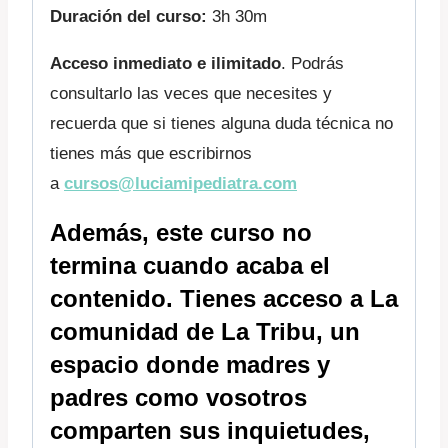
Duración del curso:
3h 30m
Acceso inmediato e ilimitado
. Podrás
consultarlo las veces que necesites y
recuerda que si tienes alguna duda técnica no
tienes más que escribirnos
a
cursos@luciamipediatra.com
Además, este curso no
termina cuando acaba el
contenido. Tienes acceso a
La
comunidad de La Tribu
, un
espacio donde madres y
padres como vosotros
comparten sus inquietudes,