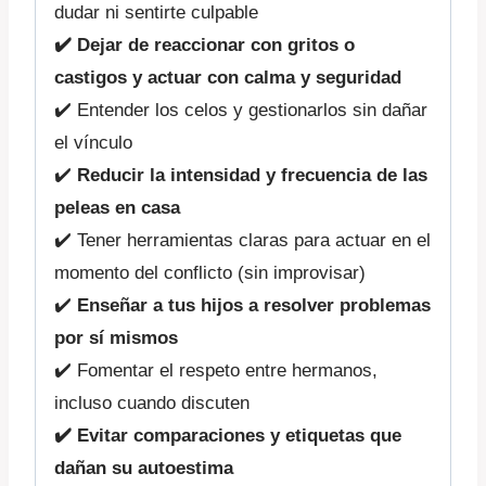
dudar ni sentirte culpable
✔️ Dejar de reaccionar con gritos o
castigos y actuar con calma y seguridad
✔️ Entender los celos y gestionarlos sin dañar
el vínculo
✔️
Reducir la intensidad y frecuencia de las
peleas en casa
✔️ Tener herramientas claras para actuar en el
momento del conflicto (sin improvisar)
✔️
Enseñar a tus hijos a resolver problemas
por sí mismos
✔️ Fomentar el respeto entre hermanos,
incluso cuando discuten
✔️ Evitar comparaciones y etiquetas que
dañan su autoestima