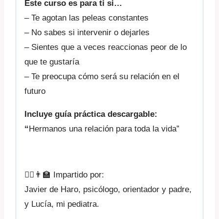
Este curso es para ti si…
– Te agotan las peleas constantes
– No sabes si intervenir o dejarles
– Sientes que a veces reaccionas peor de lo
que te gustaría
– Te preocupa cómo será su relación en el
futuro
Incluye guía práctica descargable:
“
Hermanos una relación para toda la vida”
👩‍⚕️👨‍🏫 Impartido por:
Javier de Haro, psicólogo, orientador y padre,
y Lucía, mi pediatra.