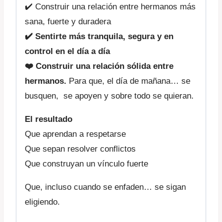
✔️ Construir una relación entre hermanos más
sana, fuerte y duradera
✔️ Sentirte más tranquila, segura y en
control en el día a día
❤️ Construir una relación sólida entre
hermanos.
Para que, el día de mañana… se
busquen, se apoyen y sobre todo se quieran.
El resultado
Que aprendan a respetarse
Que sepan resolver conflictos
Que construyan un vínculo fuerte
Que, incluso cuando se enfaden… se sigan
eligiendo.