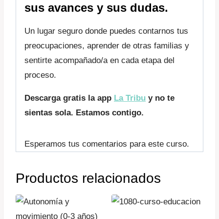
sus avances y sus dudas.
Un lugar seguro donde puedes contarnos tus
preocupaciones, aprender de otras familias y
sentirte acompañado/a en cada etapa del
proceso.
Descarga gratis la app
La Tribu
y no te
sientas sola. Estamos contigo.
Esperamos tus comentarios para este curso.
Productos relacionados