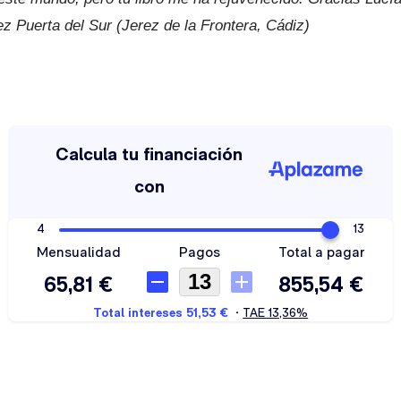
z Puerta del Sur (Jerez de la Frontera, Cádiz)