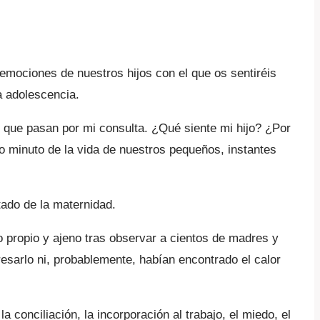
 emociones de nuestros hijos con el que os sentiréis
la adolescencia.
s que pasan por mi consulta. ¿Qué siente mi hijo? ¿Por
 minuto de la vida de nuestros pequeños, instantes
tado de la maternidad.
o propio y ajeno tras observar a cientos de madres y
esarlo ni, probablemente, habían encontrado el calor
a conciliación, la incorporación al trabajo, el miedo, el