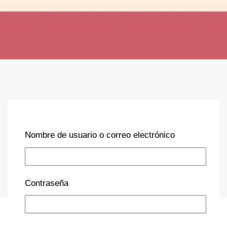
Nombre de usuario o correo electrónico
Contraseña