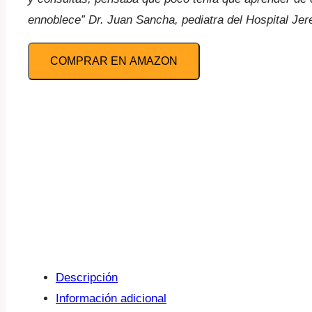
ennoblece” Dr. Juan Sancha, pediatra del Hospital Jere
COMPRAR EN AMAZON
Descripción
Información adicional