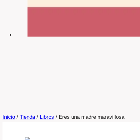
Inicio
/
Tienda
/
Libros
/
Eres una madre maravillosa