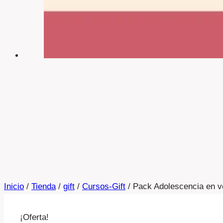
Inicio
/
Tienda
/
gift
/
Cursos-Gift
/
Pack Adolescencia en v
¡Oferta!