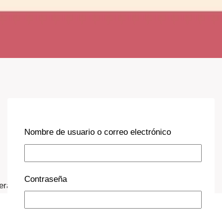
Nombre de usuario o correo electrónico
Contraseña
erano (regalo)