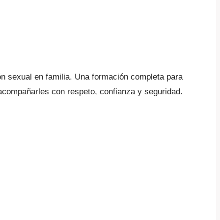
ón sexual en familia. Una formación completa para
 acompañarles con respeto, confianza y seguridad.