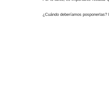
¿Cuándo deberíamos posponerlas? P