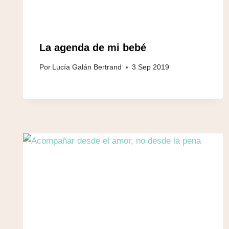
La agenda de mi bebé
Por
Lucía Galán Bertrand
3 Sep 2019