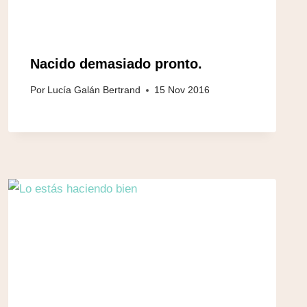
Nacido demasiado pronto.
Por
Lucía Galán Bertrand
15 Nov 2016