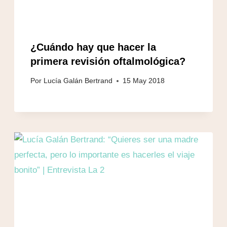
¿Cuándo hay que hacer la
primera revisión oftalmológica?
Por
Lucía Galán Bertrand
15 May 2018