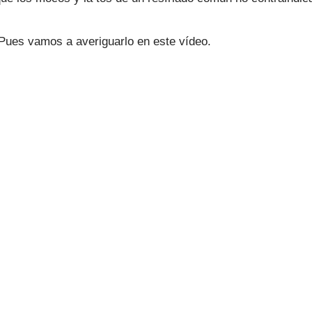
ues vamos a averiguarlo en este vídeo.