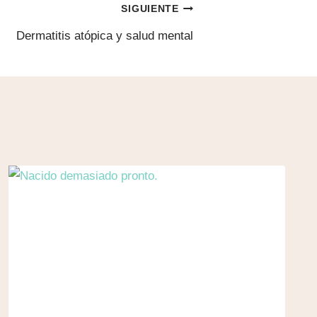
SIGUIENTE
Dermatitis atópica y salud mental