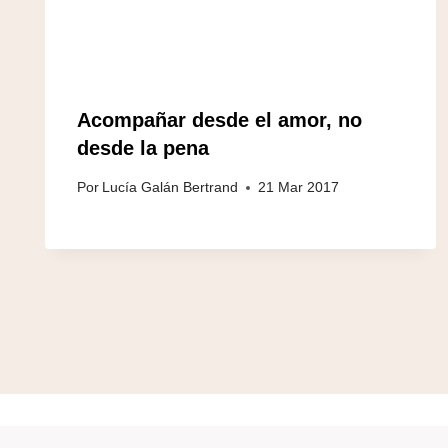
Acompañar desde el amor, no
desde la pena
Por
Lucía Galán Bertrand
21 Mar 2017