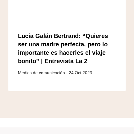
Lucía Galán Bertrand: “Quieres
ser una madre perfecta, pero lo
importante es hacerles el viaje
bonito” | Entrevista La 2
24 Oct 2023