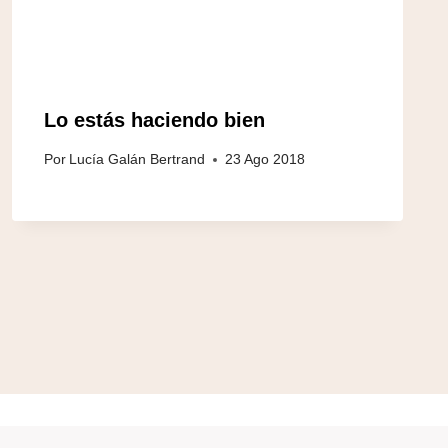
Lo estás haciendo bien
Por
Lucía Galán Bertrand
23 Ago 2018