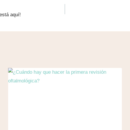
está aquí!