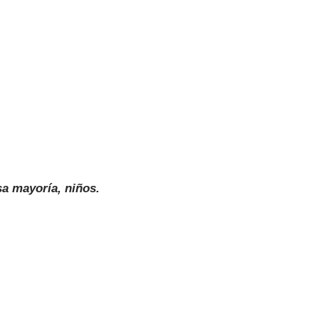
sa mayoría, niños.