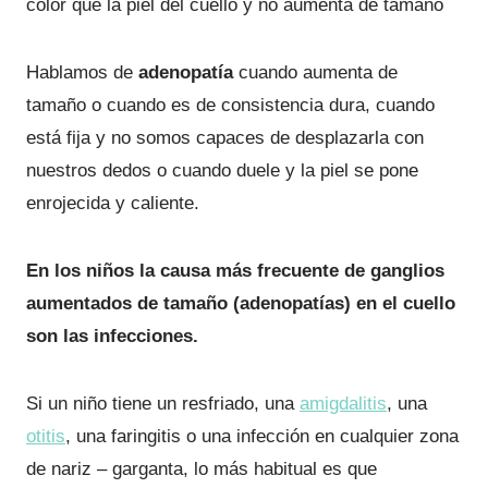
color que la piel del cuello y no aumenta de tamaño
Hablamos de
adenopatía
cuando aumenta de
tamaño o cuando es de consistencia dura, cuando
está fija y no somos capaces de desplazarla con
nuestros dedos o cuando duele y la piel se pone
enrojecida y caliente.
En los niños la causa más frecuente de ganglios
aumentados de tamaño (adenopatías) en el cuello
son las infecciones.
Si un niño tiene un resfriado, una
amigdalitis
, una
otitis
, una faringitis o una infección en cualquier zona
de nariz – garganta, lo más habitual es que