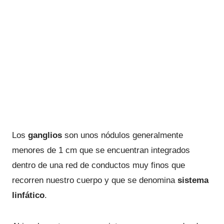
Los
ganglios
son unos nódulos generalmente
menores de 1 cm que se encuentran integrados
dentro de una red de conductos muy finos que
recorren nuestro cuerpo y que se denomina
sistema
linfático
.