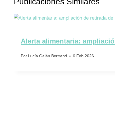
Publicaciones Similares
Alerta alimentaria: ampliación de
Por
Lucía Galán Bertrand
6 Feb 2026