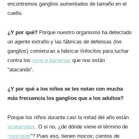
encontremos ganglios aumentados de tamaño en el
cuello.
¿Y por qué?
Porque nuestro organismo ha detectado
un agente extraño y las fábricas de defensas (los
ganglios) comienzan a fabricar linfocitos para luchar
contra los
virus o bacterias
que nos están
“atacando”.
¿Y por qué a los niños se les notan con mucha
más frecuencia los ganglios que a los adultos?
Porque los niños durante casi la mitad del año están
acatarrados.
O si no, ¿de dónde viene el término de
“mocosos
”? Pues eso, tienen mocos; cientos de