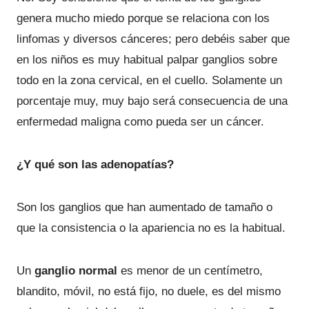
genera mucho miedo porque se relaciona con los
linfomas y diversos cánceres; pero debéis saber que
en los niños es muy habitual palpar ganglios sobre
todo en la zona cervical, en el cuello. Solamente un
porcentaje muy, muy bajo será consecuencia de una
enfermedad maligna como pueda ser un cáncer.
¿Y qué son las adenopatías?
Son los ganglios que han aumentado de tamaño o
que la consistencia o la apariencia no es la habitual.
Un
ganglio normal
es menor de un centímetro,
blandito, móvil, no está fijo, no duele, es del mismo