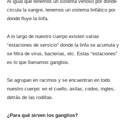
Al igual que tenemos un sistema venoso por donde
circula la sangre, tenemos un sistema linfático por
donde fluye la linfa.
A lo largo de nuestro cuerpo existen varias
“estaciones de servicio” donde la linfa se acumula y
se filtra de virus, bacterias, etc. Estas “estaciones”
es lo que llamamos ganglios.
Se agrupan en racimos y se encuentran en todo
nuestro cuerpo: en el cuello, axilas, codos, ingles,
detrás de las rodillas.
¿Para qué sirven los ganglios?