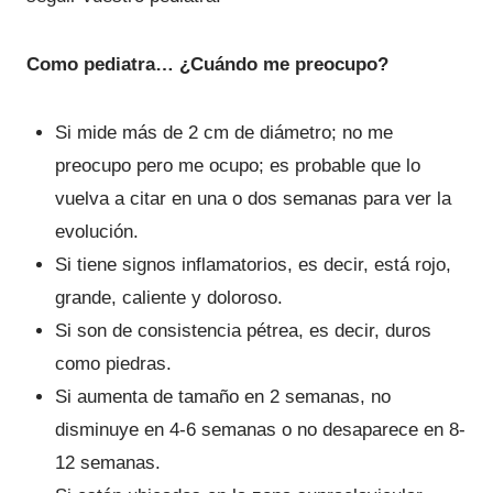
Como pediatra… ¿Cuándo me preocupo?
Si mide más de 2 cm de diámetro; no me
preocupo pero me ocupo; es probable que lo
vuelva a citar en una o dos semanas para ver la
evolución.
Si tiene signos inflamatorios, es decir, está rojo,
grande, caliente y doloroso.
Si son de consistencia pétrea, es decir, duros
como piedras.
Si aumenta de tamaño en 2 semanas, no
disminuye en 4-6 semanas o no desaparece en 8-
12 semanas.