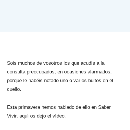
Sois muchos de vosotros los que acudís a la
consulta preocupados, en ocasiones alarmados,
porque le habéis notado uno o varios bultos en el
cuello.
Esta primavera hemos hablado de ello en Saber
Vivir, aquí os dejo el vídeo.