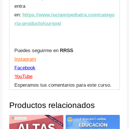
entra
en:
https://www.luciamipediatra.com/catego
ria-producto/cursos/
Puedes seguirme en
RRSS
Instagram
Facebook
YouTube
Esperamos tus comentarios para este curso.
Productos relacionados