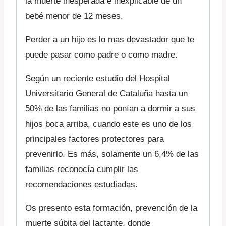
la muerte inesperada e inexplicable de un
bebé menor de 12 meses.
Perder a un hijo es lo mas devastador que te
puede pasar como padre o como madre.
Según un reciente estudio del Hospital
Universitario General de Cataluña hasta un
50% de las familias no ponían a dormir a sus
hijos boca arriba, cuando este es uno de los
principales factores protectores para
prevenirlo. Es más, solamente un 6,4% de las
familias reconocía cumplir las
recomendaciones estudiadas.
Os presento esta formación, prevención de la
muerte súbita del lactante, donde