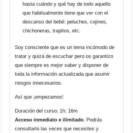
hasta cuándo y qué hay de todo aquello
que habitualmente tiene que ver con el
descanso del bebé: peluches, cojines,
chichoneras, trapitos, etc.
Soy consciente que es un tema incómodo de
tratar y quizá de escuchar pero os garantizo
que siempre es mejor saber y disponer de
toda la información actualizada que asumir
riesgos innecesarios.
Así que ¡empezamos!
Duración del curso: 1h: 16m
Acceso inmediato e ilimitado
. Podrás
consultarlo las veces que necesites y