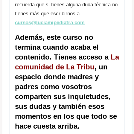
recuerda que si tienes alguna duda técnica no
tienes más que escribirnos a
cursos@luciamipediatra.com
Además, este curso no
termina cuando acaba el
contenido. Tienes acceso a
La
comunidad de La Tribu
, un
espacio donde madres y
padres como vosotros
comparten sus inquietudes,
sus dudas y también esos
momentos en los que todo se
hace cuesta arriba.