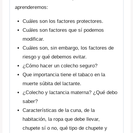
aprenderemos:
Cuáles son los factores protectores.
Cuáles son factores que sí podemos
modificar.
Cuáles son, sin embargo, los factores de
riesgo y qué debemos evitar.
¿Cómo hacer un colecho seguro?
Que importancia tiene el tabaco en la
muerte súbita del lactante.
¿Colecho y lactancia materna? ¿Qué debo
saber?
Características de la cuna, de la
habitación, la ropa que debe llevar,
chupete sí o no, qué tipo de chupete y