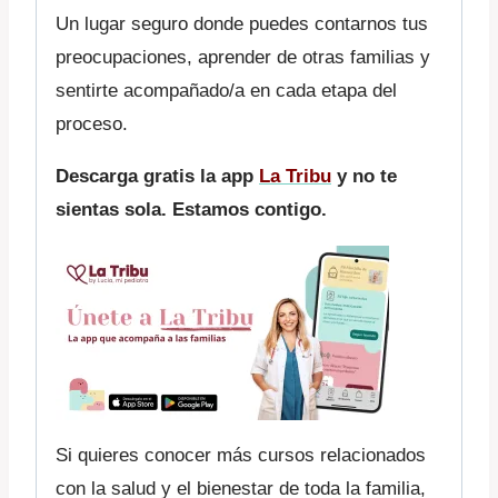
Un lugar seguro donde puedes contarnos tus
preocupaciones, aprender de otras familias y
sentirte acompañado/a en cada etapa del
proceso.
Descarga gratis la app
La
Tribu
y no te
sientas sola. Estamos contigo.
Si quieres conocer más cursos relacionados
con la salud y el bienestar de toda la familia,