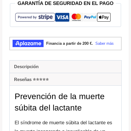
GARANTÍA DE SEGURIDAD EN EL PAGO
Descripción
Reseñas ⭐️⭐️⭐️⭐️⭐️
Prevención de la muerte
súbita del lactante
El síndrome de muerte súbita del lactante es