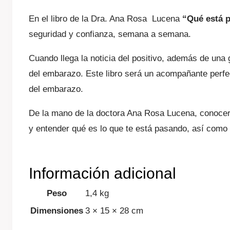
En el libro de la Dra. Ana Rosa Lucena
“Qué está p
seguridad y confianza, semana a semana.
Cuando llega la noticia del positivo, además de un
del embarazo. Este libro será un acompañante perfe
del embarazo.
De la mano de la doctora Ana Rosa Lucena, conocerá
y entender qué es lo que te está pasando, así como 
Información adicional
Peso
1,4 kg
Dimensiones
3 × 15 × 28 cm