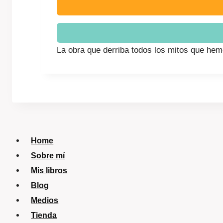
La obra que derriba todos los mitos que hem
Home
Sobre mí
Mis libros
Blog
Medios
Tienda