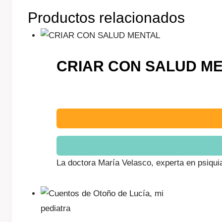
Productos relacionados
CRIAR CON SALUD M
La doctora María Velasco, experta en psiquia