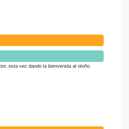
ni, esta vez dando la bienvenida al otoño.