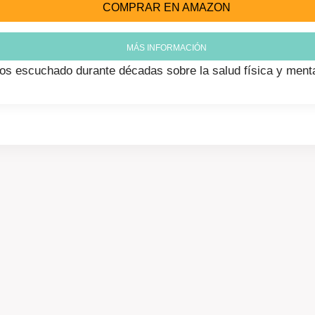
COMPRAR EN AMAZON
MÁS INFORMACIÓN
os escuchado durante décadas sobre la salud física y mental