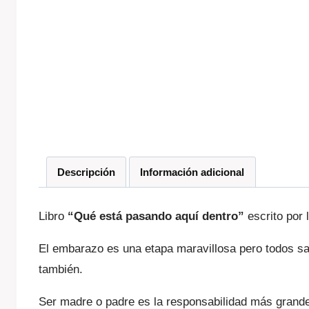
Descripción
Información adicional
Libro
“Qué está pasando aquí dentro”
escrito por 
El embarazo es una etapa maravillosa pero todos sa
también.
Ser madre o padre es la responsabilidad más grande 