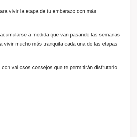
ara vivir la etapa de tu embarazo con más
n a acumularse a medida que van pasando las semanas
a vivir mucho más tranquila cada una de las etapas
n valiosos consejos que te permitirán disfrutarlo