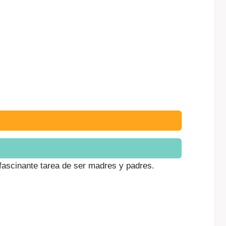
 fascinante tarea de ser madres y padres.