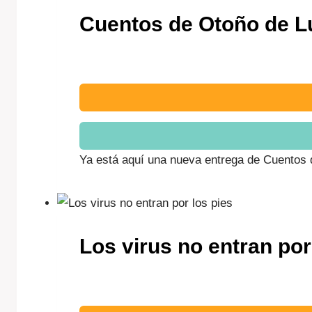
Cuentos de Otoño de Lu
Ya está aquí una nueva entrega de Cuentos d
Los virus no entran por