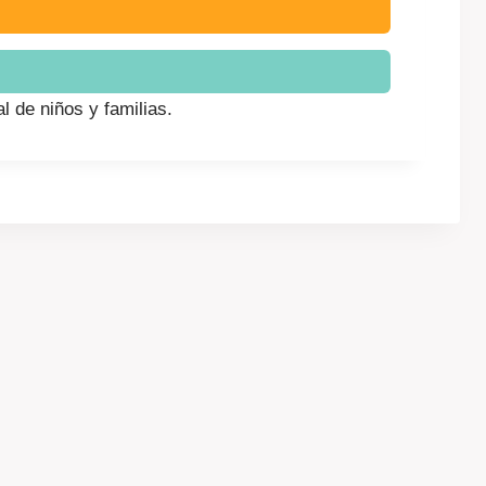
 de niños y familias.