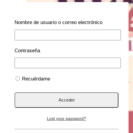
Nombre de usuario o correo electrónico
Contraseña
Recuérdame
Lost your password?