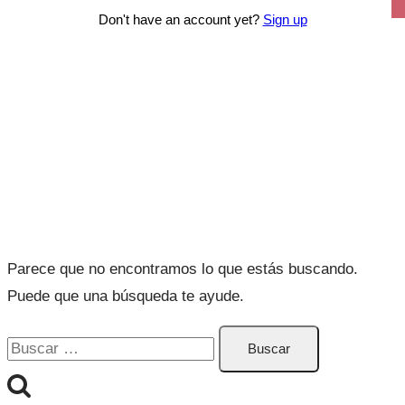
Don't have an account yet?
Sign up
Curso: Separaciones y
divorcios
Parece que no encontramos lo que estás buscando.
Puede que una búsqueda te ayude.
Buscar: