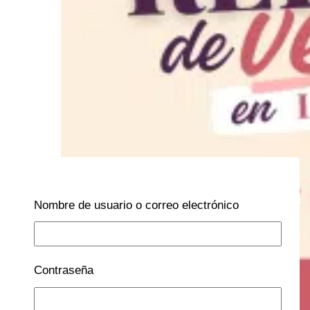
Nombre de usuario o correo electrónico
Contraseña