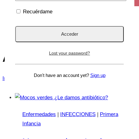
Recuérdame
Lost your password?
Antibiótico
Don't have an account yet?
Sign up
Inicio
/
Antibiótico
Enfermedades
|
INFECCIONES
|
Primera
Infancia