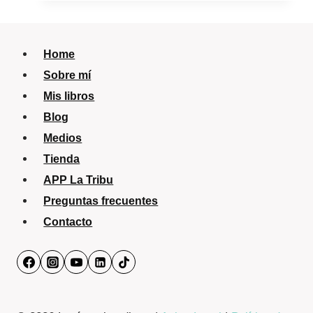
Home
Sobre mí
Mis libros
Blog
Medios
Tienda
APP La Tribu
Preguntas frecuentes
Contacto