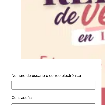
Nombre de usuario o correo electrónico
Contraseña