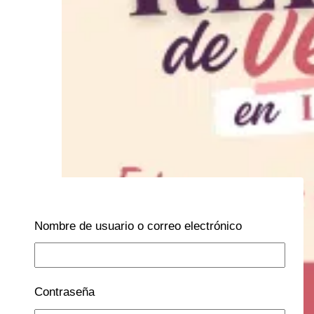
Nombre de usuario o correo electrónico
Contraseña