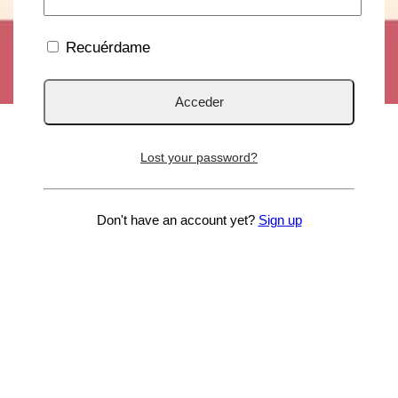
Recuérdame
Lost your password?
Don't have an account yet?
Sign up