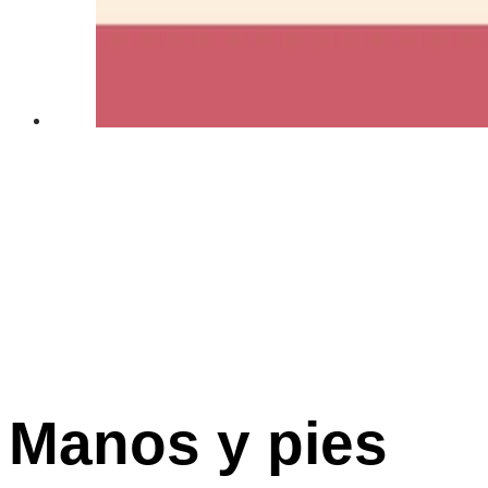
Manos y pies