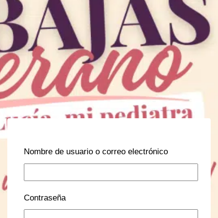
Nombre de usuario o correo electrónico
Contraseña