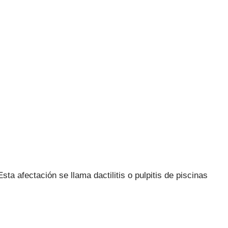
 afectación se llama dactilitis o pulpitis de piscinas