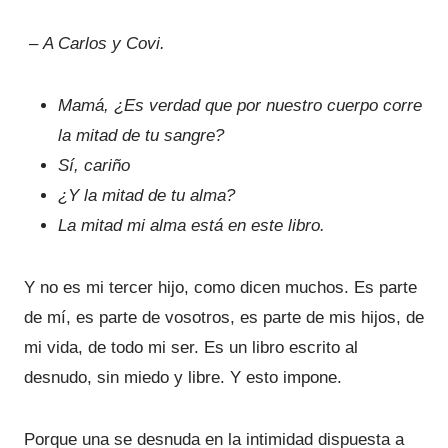
–
A Carlos y Covi.
Mamá, ¿Es verdad que por nuestro cuerpo corre
la mitad de tu sangre?
Sí, cariño
¿Y la mitad de tu alma?
La mitad mi alma está en este libro.
Y no es mi tercer hijo, como dicen muchos. Es parte
de mí, es parte de vosotros, es parte de mis hijos, de
mi vida, de todo mi ser. Es un libro escrito al
desnudo, sin miedo y libre. Y esto impone.
Porque una se desnuda en la intimidad dispuesta a