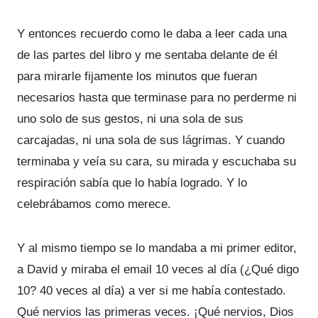
Y entonces recuerdo como le daba a leer cada una
de las partes del libro y me sentaba delante de él
para mirarle fijamente los minutos que fueran
necesarios hasta que terminase para no perderme ni
uno solo de sus gestos, ni una sola de sus
carcajadas, ni una sola de sus lágrimas. Y cuando
terminaba y veía su cara, su mirada y escuchaba su
respiración sabía que lo había logrado. Y lo
celebrábamos como merece.
Y al mismo tiempo se lo mandaba a mi primer editor,
a David y miraba el email 10 veces al día (¿Qué digo
10? 40 veces al día) a ver si me había contestado.
Qué nervios las primeras veces. ¡Qué nervios, Dios