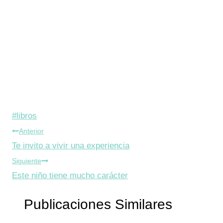
Etiquetas
#
libros
Navegación
de
Anterior
la
Te invito a vivir una experiencia
de
entrada:
Siguiente
entradas
Este niño tiene mucho carácter
Publicaciones Similares