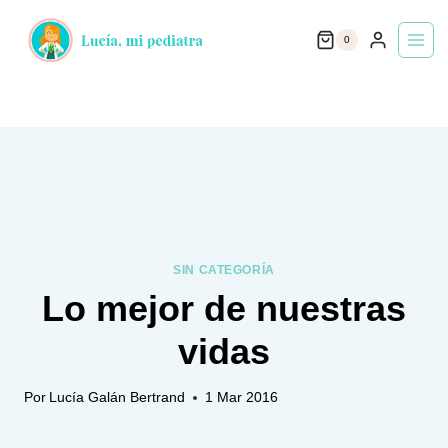
Saltar
0
al
contenido
SIN CATEGORÍA
Lo mejor de nuestras
vidas
Por
Lucía Galán Bertrand
1 Mar 2016