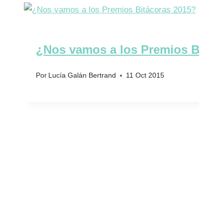
¿Nos vamos a los Premios Bitác
Por
Lucía Galán Bertrand
11 Oct 2015