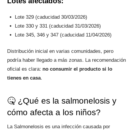
Lotes afectados:
Lote 329 (caducidad 30/03/2026)
Lote 330 y 331 (caducidad 31/03/2026)
Lote 345, 346 y 347 (caducidad 11/04/2026)
Distribución inicial en varias comunidades, pero
podría haber llegado a más zonas. La recomendación
oficial es clara:
no consumir el producto si lo
tienes en casa
.
🤒 ¿Qué es la salmonelosis y
cómo afecta a los niños?
La Salmonelosis es una infección causada por