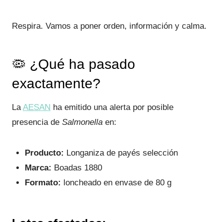
Respira. Vamos a poner orden, información y calma.
🦠 ¿Qué ha pasado
exactamente?
La
AESAN
ha emitido una alerta por posible
presencia de
Salmonella
en:
Producto:
Longaniza de payés selección
Marca:
Boadas 1880
Formato:
loncheado en envase de 80 g