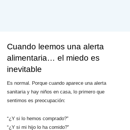
Cuando leemos una alerta
alimentaria… el miedo es
inevitable
Es normal. Porque cuando aparece una alerta
sanitaria y hay niños en casa, lo primero que
sentimos es preocupación:
“¿Y si lo hemos comprado?”
“¿Y si mi hijo lo ha comido?”