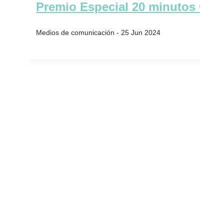
Premio Especial 20 minutos Crea
25 Jun 2024