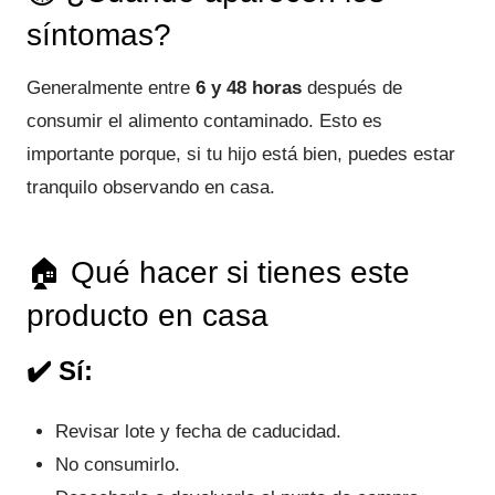
síntomas?
Generalmente entre
6 y 48 horas
después de
consumir el alimento contaminado. Esto es
importante porque, si tu hijo está bien, puedes estar
tranquilo observando en casa.
🏠 Qué hacer si tienes este
producto en casa
✔️ Sí:
Revisar lote y fecha de caducidad.
No consumirlo.