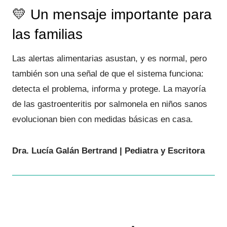
💛 Un mensaje importante para
las familias
Las alertas alimentarias asustan, y es normal, pero
también son una señal de que el sistema funciona:
detecta el problema, informa y protege. La mayoría
de las gastroenteritis por salmonela en niños sanos
evolucionan bien con medidas básicas en casa.
Dra. Lucía Galán Bertrand | Pediatra y Escritora