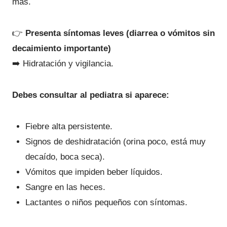
más.
👉
Presenta síntomas leves (diarrea o vómitos sin
decaimiento importante)
➡️ Hidratación y vigilancia.
Debes consultar al pediatra si aparece:
Fiebre alta persistente.
Signos de deshidratación (orina poco, está muy
decaído, boca seca).
Vómitos que impiden beber líquidos.
Sangre en las heces.
Lactantes o niños pequeños con síntomas.