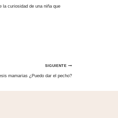
e la curiosidad de una niña que
SIGUIENTE
tesis mamarias ¿Puedo dar el pecho?