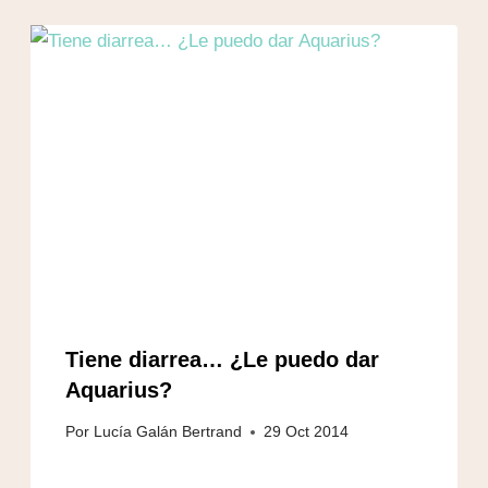
Tiene diarrea… ¿Le puedo dar
Aquarius?
Por
Lucía Galán Bertrand
29 Oct 2014