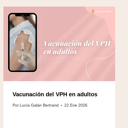
Vacunación del VPH en adultos
Por
Lucía Galán Bertrand
22 Ene 2026