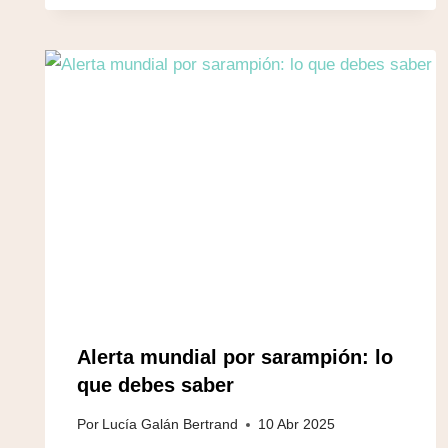
Alerta mundial por sarampión: lo
que debes saber
Por
Lucía Galán Bertrand
10 Abr 2025