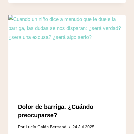
Dolor de barriga. ¿Cuándo
preocuparse?
Por
Lucía Galán Bertrand
24 Jul 2025