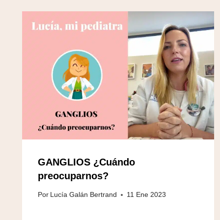
GANGLIOS ¿Cuándo
preocuparnos?
Por
Lucía Galán Bertrand
11 Ene 2023