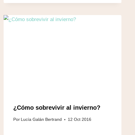
¿Cómo sobrevivir al invierno?
Por
Lucía Galán Bertrand
12 Oct 2016