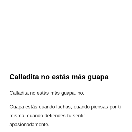
Calladita no estás más guapa
Calladita no estás más guapa, no.
Guapa estás cuando luchas, cuando piensas por ti
misma, cuando defiendes tu sentir
apasionadamente.