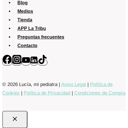
Blog
Medios
Tienda
APP La Tribu
Preguntas frecuentes
Contacto
© 2026 Lucía, mi pediatra |
Aviso Legal
|
Política de
Cookies
|
Política de Privacidad
|
Condiciones de Compra