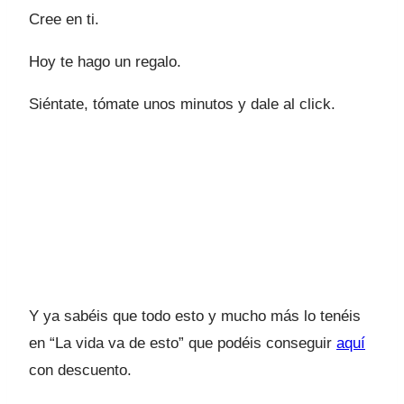
Cree en ti.
Hoy te hago un regalo.
Siéntate, tómate unos minutos y dale al click.
Y ya sabéis que todo esto y mucho más lo tenéis
en “La vida va de esto” que podéis conseguir
aquí
con descuento.