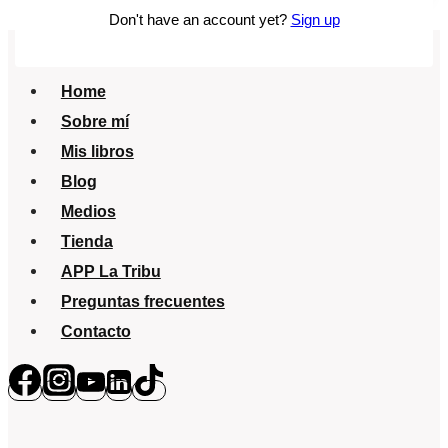
Don't have an account yet?
Sign up
Toledo
Home
Sobre mí
Mis libros
Blog
Medios
Tienda
APP La Tribu
Preguntas frecuentes
Contacto