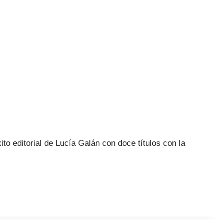
 editorial de Lucía Galán con doce títulos con la