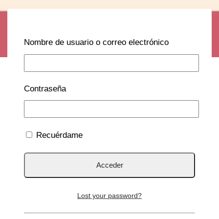
Nombre de usuario o correo electrónico
Contraseña
Recuérdame
Lost your password?