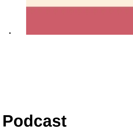
Podcast