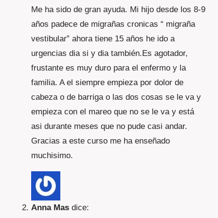
Me ha sido de gran ayuda. Mi hijo desde los 8-9
años padece de migrañas cronicas “ migraña
vestibular” ahora tiene 15 años he ido a
urgencias dia si y dia también.Es agotador,
frustante es muy duro para el enfermo y la
familia. A el siempre empieza por dolor de
cabeza o de barriga o las dos cosas se le va y
empieza con el mareo que no se le va y está
asi durante meses que no pude casi andar.
Gracias a este curso me ha enseñado
muchisimo.
Anna Mas
dice: