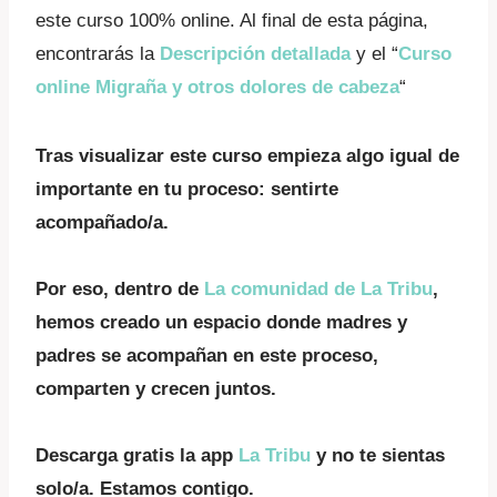
este curso 100% online. Al final de esta página,
encontrarás la
Descripción detallada
y el “
Curso
online
Migraña y otros dolores de cabeza
“
Tras visualizar este curso empieza algo igual de
importante en tu proceso: sentirte
acompañado/a.
Por eso, dentro de
La comunidad de La Tribu
,
hemos creado un espacio donde madres y
padres se acompañan en este proceso,
comparten y crecen juntos.
Descarga gratis la app
La Tribu
y no te sientas
solo/a. Estamos contigo.