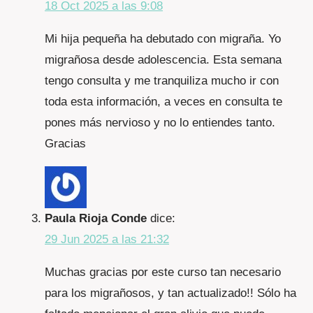
18 Oct 2025 a las 9:08
Mi hija pequeña ha debutado con migraña. Yo
migrañosa desde adolescencia. Esta semana
tengo consulta y me tranquiliza mucho ir con
toda esta información, a veces en consulta te
pones más nervioso y no lo entiendes tanto.
Gracias
Paula Rioja Conde
dice:
29 Jun 2025 a las 21:32
Muchas gracias por este curso tan necesario
para los migrañosos, y tan actualizado!! Sólo ha