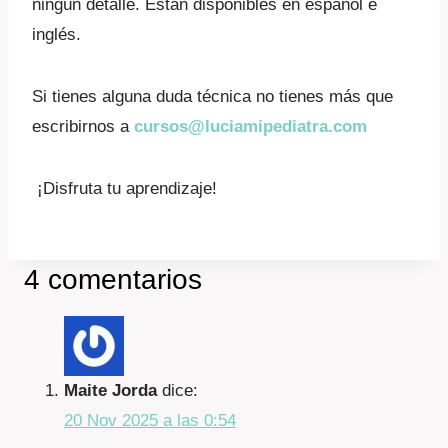
ningún detalle. Están disponibles en español e
inglés.
Si tienes alguna duda técnica no tienes más que
escribirnos a
cursos@luciamipediatra.com
¡Disfruta tu aprendizaje!
4 comentarios
Maite Jorda
dice:
20 Nov 2025 a las 0:54