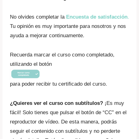
No olvides completar la
Encuesta de satisfacción
.
Tu opinión es muy importante para nosotros y nos
ayuda a mejorar continuamente.
Recuerda marcar el curso como completado,
utilizando el botón
para poder recibir tu certificado del curso.
¿Quieres ver el curso con subtítulos?
¡Es muy
fácil! Solo tienes que pulsar el botón de “CC” en el
reproductor de vídeo. De esta manera, podrás
seguir el contenido con subtítulos y no perderte