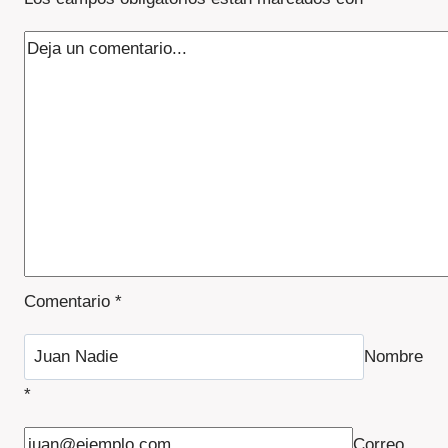
Comentario
*
Nombre
*
Correo