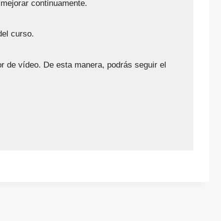
 mejorar continuamente.
del curso.
or de vídeo. De esta manera, podrás seguir el