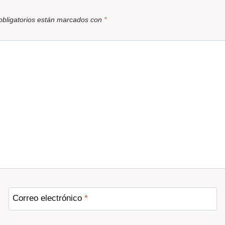
bligatorios están marcados con
*
Correo electrónico
*