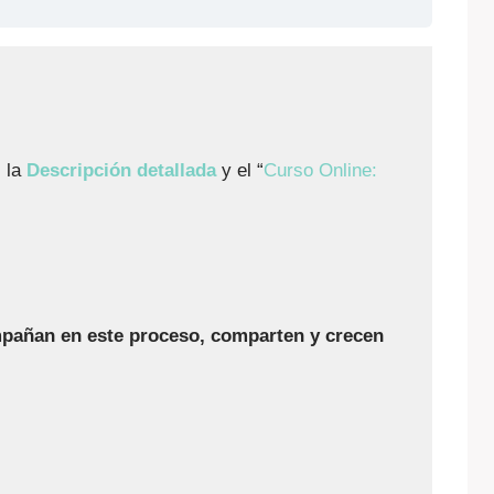
s la
Descripción detallada
y el “
Curso Online:
pañan en este proceso, comparten y crecen