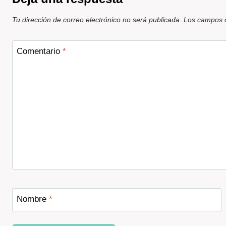
Tu dirección de correo electrónico no será publicada.
Los campos o
Comentario
*
Nombre
*