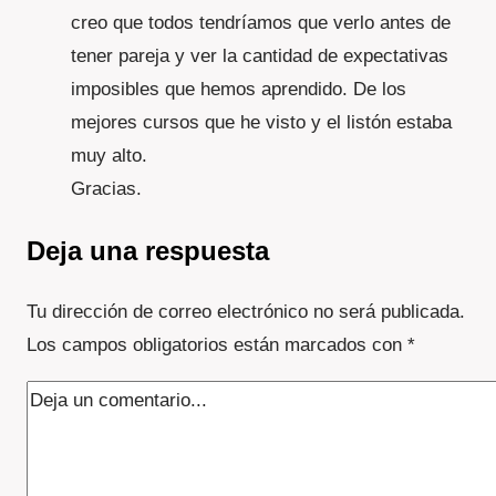
creo que todos tendríamos que verlo antes de
tener pareja y ver la cantidad de expectativas
imposibles que hemos aprendido. De los
mejores cursos que he visto y el listón estaba
muy alto.
Gracias.
Deja una respuesta
Tu dirección de correo electrónico no será publicada.
Los campos obligatorios están marcados con
*