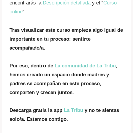
encontrarás la
Descripción detallada
y el “
Curso
online
“
Tras visualizar este curso empieza algo igual de
importante en tu proceso: sentirte
acompañado/a.
Por eso, dentro de
La comunidad de La Tribu
,
hemos creado un espacio donde madres y
padres se acompañan en este proceso,
comparten y crecen juntos.
Descarga gratis la app
La Tribu
y no te sientas
solo/a. Estamos contigo.