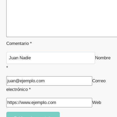
Comentario
*
Nombre
*
Correo
electrónico
*
Web