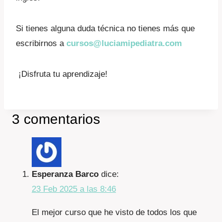
Si tienes alguna duda técnica no tienes más que
escribirnos a
cursos@luciamipediatra.com
¡Disfruta tu aprendizaje!
3 comentarios
Esperanza Barco
dice:
23 Feb 2025 a las 8:46
El mejor curso que he visto de todos los que