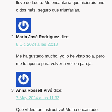
llevo de Lucía. Me encantaría que hicierais uno
o dos más, seguro que triunfarían.
María José Rodríguez
dice:
8 Dic 2024 a las 22:13
Me ha gustado mucho, yo lo he visto sola, pero
me lo apunto para volver a ver en pareja.
Anna Rossell Vivó
dice:
7 May 2024 a las 11:33
Què vídeo tan instructivo! Me ha encantado,