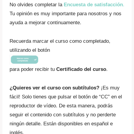
No olvides completar la
Encuesta de satisfacción
.
Tu opinión es muy importante para nosotros y nos
ayuda a mejorar continuamente.
Recuerda marcar el curso como completado,
utilizando el botón
para poder recibir tu
Certificado del curso
.
¿Quieres ver el curso con subtítulos?
¡Es muy
fácil! Solo tienes que pulsar el botón de “CC” en el
reproductor de vídeo. De esta manera, podrás
seguir el contenido con subtítulos y no perderte
ningún detalle. Están disponibles en español e
inglés.