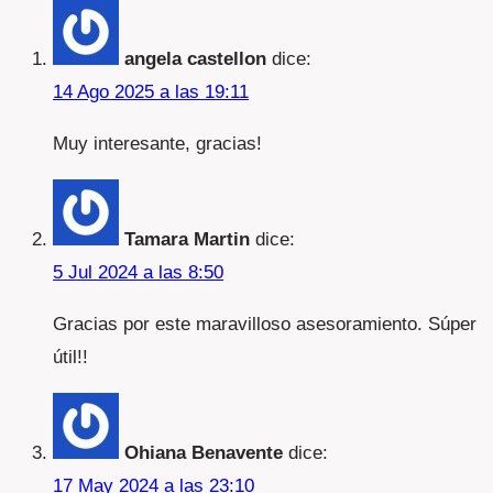
angela castellon
dice:
14 Ago 2025 a las 19:11
Muy interesante, gracias!
Tamara Martin
dice:
5 Jul 2024 a las 8:50
Gracias por este maravilloso asesoramiento. Súper
útil!!
Ohiana Benavente
dice:
17 May 2024 a las 23:10