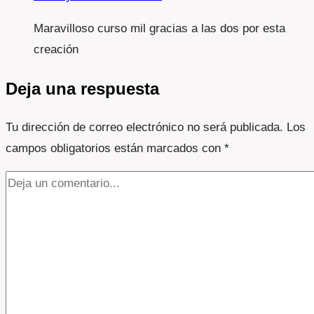
Maravilloso curso mil gracias a las dos por esta
creación
Deja una respuesta
Tu dirección de correo electrónico no será publicada.
Los
campos obligatorios están marcados con
*