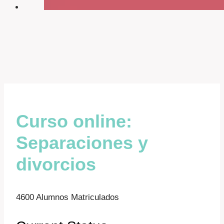
Curso online:
Separaciones y
divorcios
4600 Alumnos Matriculados