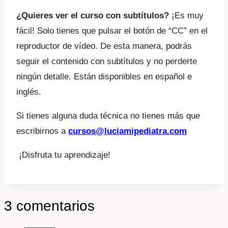
¿Quieres ver el curso con subtítulos?
¡Es muy
fácil! Solo tienes que pulsar el botón de “CC” en el
reproductor de vídeo. De esta manera, podrás
seguir el contenido con subtítulos y no perderte
ningún detalle. Están disponibles en español e
inglés.
Si tienes alguna duda técnica no tienes más que
escribirnos a
cursos@luciamipediatra.com
¡Disfruta tu aprendizaje!
3 comentarios