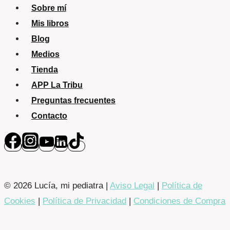
Sobre mí
Mis libros
Blog
Medios
Tienda
APP La Tribu
Preguntas frecuentes
Contacto
© 2026 Lucía, mi pediatra |
Aviso Legal
|
Política de
Cookies
|
Política de Privacidad
|
Condiciones de Compra