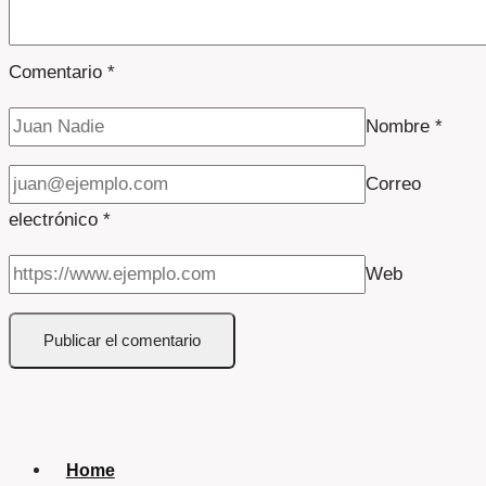
Comentario
*
Nombre
*
Correo
electrónico
*
Web
Home