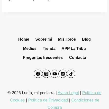
Home
Sobre mí
Mis libros
Blog
Medios
Tienda
APP La Tribu
Preguntas frecuentes
Contacto
© 2026 Lucía, mi pediatra |
Aviso Legal
|
Política de
Cookies
|
Política de Privacidad
|
Condiciones de
Compra