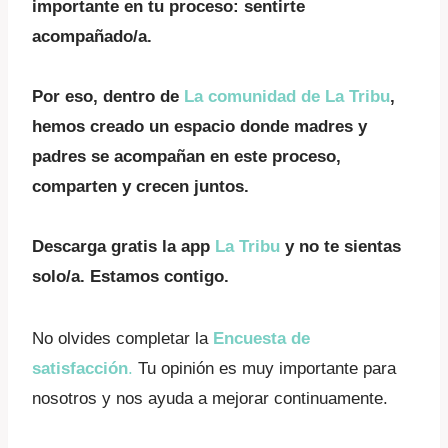
importante en tu proceso: sentirte
acompañado/a.
Por eso, dentro de
La comunidad de La Tribu
,
hemos creado un espacio donde madres y
padres se acompañan en este proceso,
comparten y crecen juntos.
Descarga gratis la app
La Tribu
y no te sientas
solo/a. Estamos contigo.
No olvides completar la
Encuesta de
satisfacción
.
Tu opinión es muy importante para
nosotros y nos ayuda a mejorar continuamente.