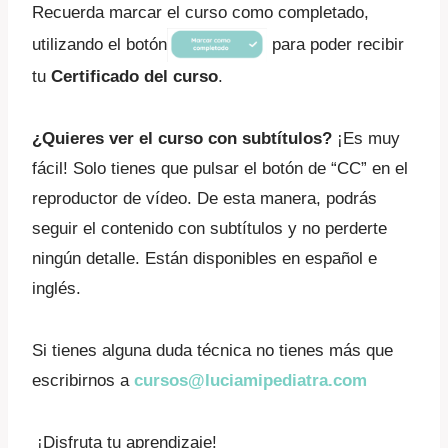
Recuerda marcar el curso como completado,
utilizando el botón
para poder recibir
tu
Certificado del curso
.
¿Quieres ver el curso con subtítulos?
¡Es muy
fácil! Solo tienes que pulsar el botón de “CC” en el
reproductor de vídeo. De esta manera, podrás
seguir el contenido con subtítulos y no perderte
ningún detalle. Están disponibles en español e
inglés.
Si tienes alguna duda técnica no tienes más que
escribirnos a
cursos@luciamipediatra.com
¡Disfruta tu aprendizaje!