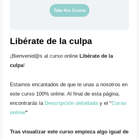
Take this Course
Libérate de la culpa
¡Bienvenid@s al curso online
Libérate de la
culpa
!
Estamos encantados de que te unas a nosotros en
este curso 100% online. Al final de esta página,
encontrarás la
Descripción detallada
y el “
Curso
online
“
Tras visualizar este curso empieza algo igual de