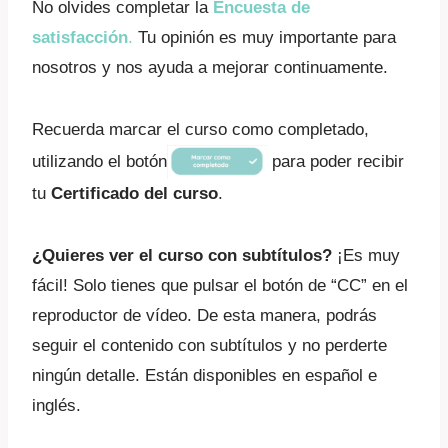
No olvides completar la
Encuesta de
satisfacción
.
Tu opinión es muy importante para
nosotros y nos ayuda a mejorar continuamente.
Recuerda marcar el curso como completado,
utilizando el botón
para poder recibir
tu
Certificado del curso
.
¿Quieres ver el curso con subtítulos?
¡Es muy
fácil! Solo tienes que pulsar el botón de “CC” en el
reproductor de vídeo. De esta manera, podrás
seguir el contenido con subtítulos y no perderte
ningún detalle. Están disponibles en español e
inglés.