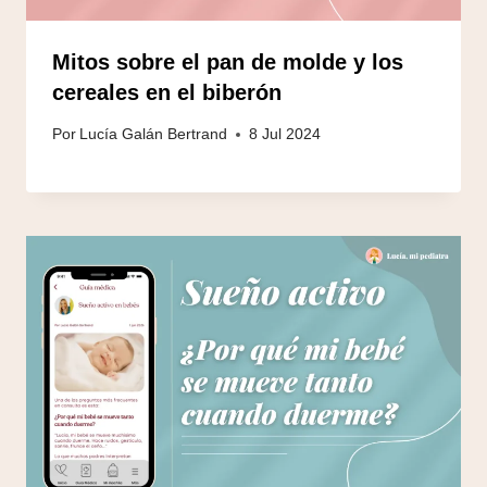
Mitos sobre el pan de molde y los
cereales en el biberón
Por
Lucía Galán Bertrand
8 Jul 2024