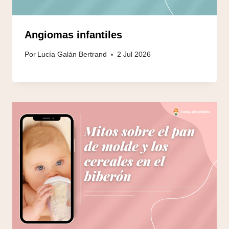
Angiomas infantiles
Por
Lucía Galán Bertrand
2 Jul 2026