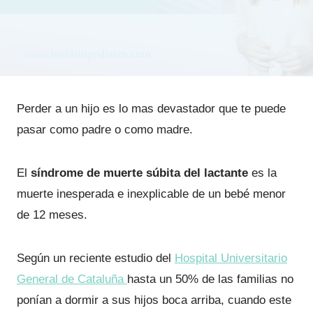
Perder a un hijo es lo mas devastador que te puede
pasar como padre o como madre.
El
síndrome de muerte súbita del lactante
es la
muerte inesperada e inexplicable de un bebé menor
de 12 meses.
Según un reciente estudio del
Hospital Universitario
General de Cataluña
hasta un 50% de las familias no
ponían a dormir a sus hijos boca arriba, cuando este