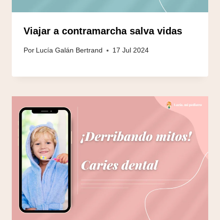
Viajar a contramarcha salva vidas
Por
Lucía Galán Bertrand
17 Jul 2024