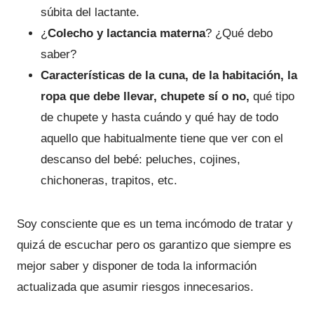
súbita del lactante.
¿
Colecho y lactancia materna
? ¿Qué debo
saber?
Características de la cuna, de la habitación, la
ropa que debe llevar, chupete sí o no,
qué tipo
de chupete y hasta cuándo y qué hay de todo
aquello que habitualmente tiene que ver con el
descanso del bebé: peluches, cojines,
chichoneras, trapitos, etc.
Soy consciente que es un tema incómodo de tratar y
quizá de escuchar pero os garantizo que siempre es
mejor saber y disponer de toda la información
actualizada que asumir riesgos innecesarios.