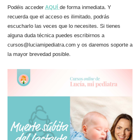
Podéis acceder
AQUÍ
de forma inmediata. Y
recuerda que el acceso es ilimitado, podrás
escucharlo las veces que lo necesites. Si tienes
alguna duda técnica puedes escribirnos a
cursos@luciamipediatra.com y os daremos soporte a
la mayor brevedad posible.