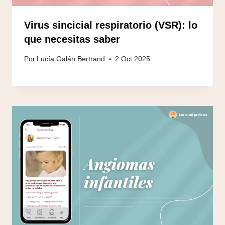
Virus sincicial respiratorio (VSR): lo
que necesitas saber
Por
Lucía Galán Bertrand
2 Oct 2025