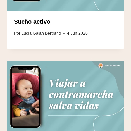
Sueño activo
Por
Lucía Galán Bertrand
4 Jun 2026