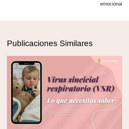
emocional
Publicaciones Similares