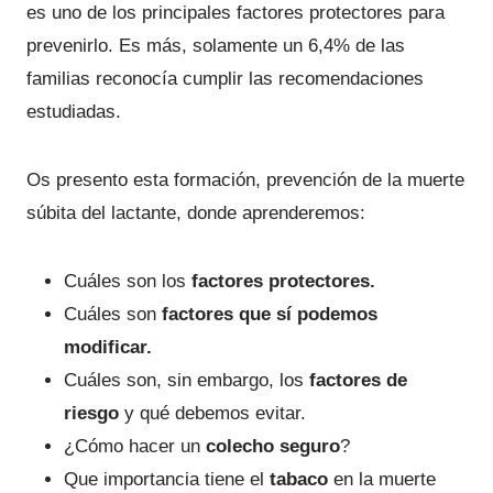
es uno de los principales factores protectores para
prevenirlo. Es más, solamente un 6,4% de las
familias reconocía cumplir las recomendaciones
estudiadas.
Os presento esta formación, prevención de la muerte
súbita del lactante, donde aprenderemos:
Cuáles son los
factores protectores.
Cuáles son
factores que sí podemos
modificar.
Cuáles son, sin embargo, los
factores de
riesgo
y qué debemos evitar.
¿Cómo hacer un
colecho seguro
?
Que importancia tiene el
tabaco
en la muerte