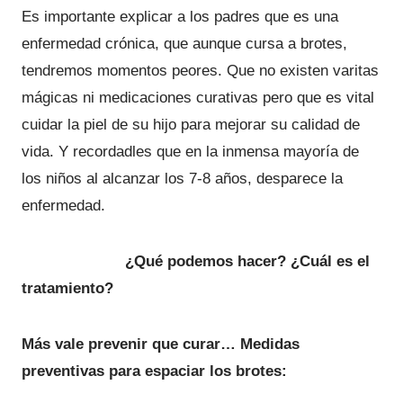
Es importante explicar a los padres que es una
enfermedad crónica, que aunque cursa a brotes,
tendremos momentos peores. Que no existen varitas
mágicas ni medicaciones curativas pero que es vital
cuidar la piel de su hijo para mejorar su calidad de
vida. Y recordadles que en la inmensa mayoría de
los niños al alcanzar los 7-8 años, desparece la
enfermedad.
¿Qué podemos hacer? ¿Cuál es el
tratamiento?
Más vale prevenir que curar… Medidas
preventivas para espaciar los brotes: