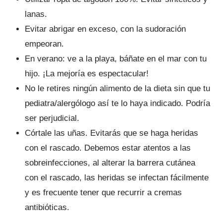
lanas.
Evitar abrigar en exceso, con la sudoración
empeoran.
En verano: ve a la playa, báñate en el mar con tu
hijo. ¡La mejoría es espectacular!
No le retires ningún alimento de la dieta sin que tu
pediatra/alergólogo así te lo haya indicado. Podría
ser perjudicial.
Córtale las uñas. Evitarás que se haga heridas
con el rascado. Debemos estar atentos a las
sobreinfecciones, al alterar la barrera cutánea
con el rascado, las heridas se infectan fácilmente
y es frecuente tener que recurrir a cremas
antibióticas.