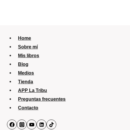
Home
Sobre mí
Mis libros
Blog
Medios
Tienda
APP La Tribu
Preguntas frecuentes
Contacto