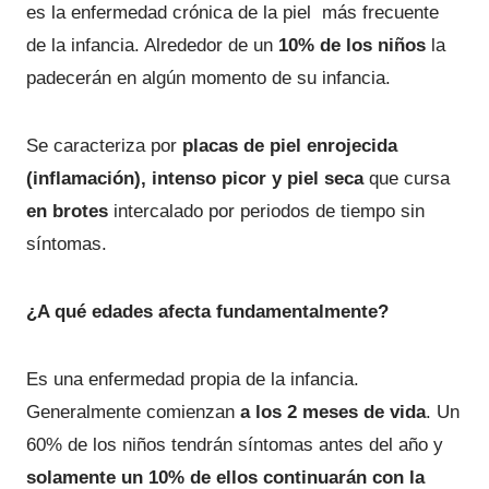
es la enfermedad crónica de la piel más frecuente
de la infancia. Alrededor de un
10% de los niños
la
padecerán en algún momento de su infancia.
Se caracteriza por
placas de piel enrojecida
(inflamación), intenso picor y piel seca
que cursa
en brotes
intercalado por periodos de tiempo sin
síntomas.
¿A qué edades afecta fundamentalmente?
Es una enfermedad propia de la infancia.
Generalmente comienzan
a los 2 meses de vida
. Un
60% de los niños tendrán síntomas antes del año y
solamente un 10% de ellos continuarán con la