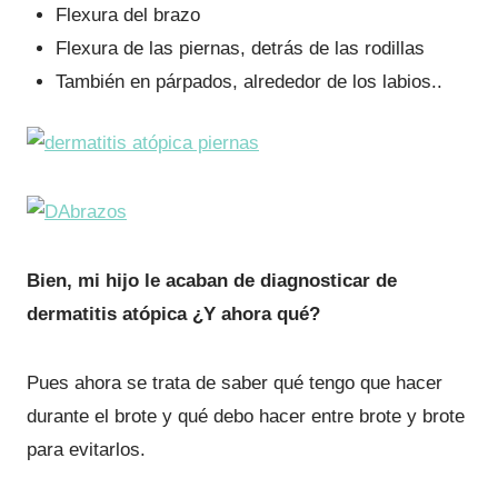
Flexura del brazo
Flexura de las piernas, detrás de las rodillas
También en párpados, alrededor de los labios..
Bien, mi hijo le acaban de diagnosticar de
dermatitis atópica ¿Y ahora qué?
Pues ahora se trata de saber qué tengo que hacer
durante el brote y qué debo hacer entre brote y brote
para evitarlos.