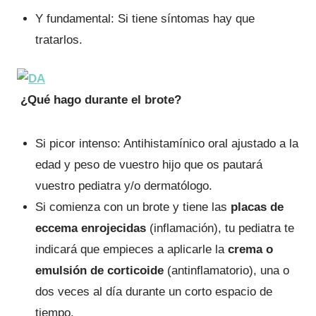
Y fundamental: Si tiene síntomas hay que
tratarlos.
¿Qué hago durante el brote?
Si picor intenso: Antihistamínico oral ajustado a la
edad y peso de vuestro hijo que os pautará
vuestro pediatra y/o dermatólogo.
Si comienza con un brote y tiene las
placas de
eccema enrojecidas
(inflamación), tu pediatra te
indicará que empieces a aplicarle la
crema o
emulsión de corticoide
(antinflamatorio), una o
dos veces al día durante un corto espacio de
tiempo.