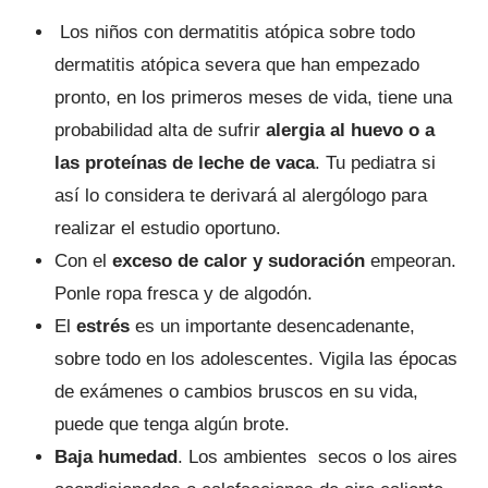
Los niños con dermatitis atópica sobre todo
dermatitis atópica severa que han empezado
pronto, en los primeros meses de vida, tiene una
probabilidad alta de sufrir
alergia al huevo o a
las proteínas de leche de vaca
. Tu pediatra si
así lo considera te derivará al alergólogo para
realizar el estudio oportuno.
Con el
exceso de calor y sudoración
empeoran.
Ponle ropa fresca y de algodón.
El
estrés
es un importante desencadenante,
sobre todo en los adolescentes. Vigila las épocas
de exámenes o cambios bruscos en su vida,
puede que tenga algún brote.
Baja humedad
. Los ambientes secos o los aires