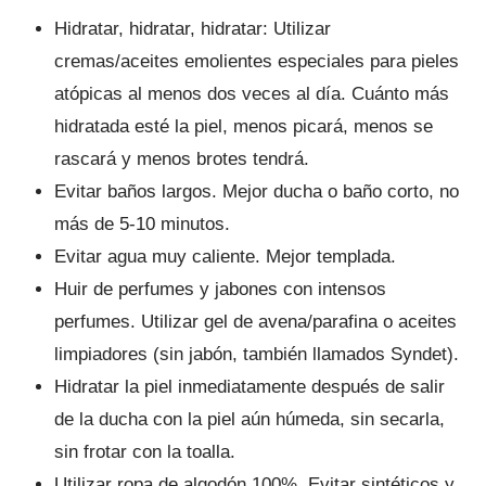
Hidratar, hidratar, hidratar: Utilizar
cremas/aceites emolientes especiales para pieles
atópicas al menos dos veces al día. Cuánto más
hidratada esté la piel, menos picará, menos se
rascará y menos brotes tendrá.
Evitar baños largos. Mejor ducha o baño corto, no
más de 5-10 minutos.
Evitar agua muy caliente. Mejor templada.
Huir de perfumes y jabones con intensos
perfumes. Utilizar gel de avena/parafina o aceites
limpiadores (sin jabón, también llamados Syndet).
Hidratar la piel inmediatamente después de salir
de la ducha con la piel aún húmeda, sin secarla,
sin frotar con la toalla.
Utilizar ropa de algodón 100%. Evitar sintéticos y