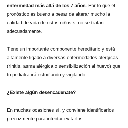
enfermedad más allá de los 7 años.
Por lo que el
pronóstico es bueno a pesar de alterar mucho la
calidad de vida de estos niños si no se tratan
adecuadamente.
Tiene un importante componente hereditario y está
altamente ligado a diversas enfermedades alérgicas
(rinitis, asma alérgica o sensibilización al huevo) que
tu pediatra irá estudiando y vigilando.
¿Existe algún desencadenate?
En muchas ocasiones sí, y conviene identificarlos
precozmente para intentar evitarlos.