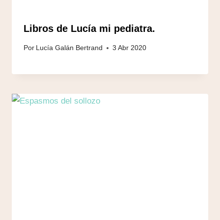
Libros de Lucía mi pediatra.
Por
Lucía Galán Bertrand
3 Abr 2020