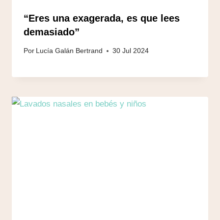
“Eres una exagerada, es que lees
demasiado”
Por
Lucía Galán Bertrand
30 Jul 2024