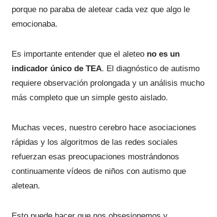
porque no paraba de aletear cada vez que algo le
emocionaba.
Es importante entender que el aleteo
no es un
indicador único de TEA
. El diagnóstico de autismo
requiere observación prolongada y un análisis mucho
más completo que un simple gesto aislado.
Muchas veces, nuestro cerebro hace asociaciones
rápidas y los algoritmos de las redes sociales
refuerzan esas preocupaciones mostrándonos
continuamente vídeos de niños con autismo que
aletean.
Esto puede hacer que nos obsesionemos y