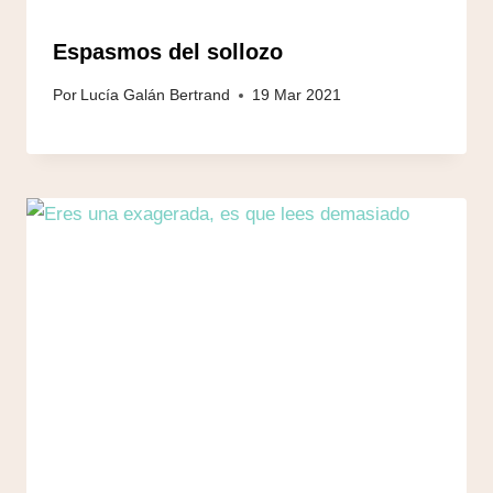
Espasmos del sollozo
Por
Lucía Galán Bertrand
19 Mar 2021