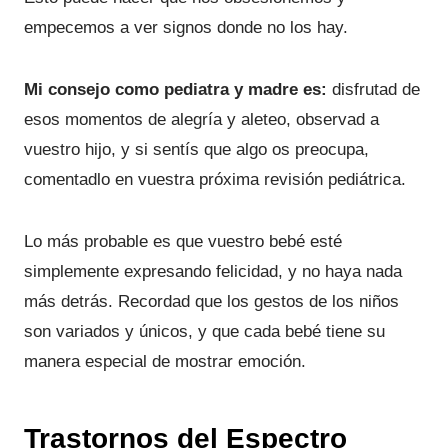
empecemos a ver signos donde no los hay.
Mi consejo como pediatra y madre es:
disfrutad de
esos momentos de alegría y aleteo, observad a
vuestro hijo, y si sentís que algo os preocupa,
comentadlo en vuestra próxima revisión pediátrica.
Lo más probable es que vuestro bebé esté
simplemente expresando felicidad, y no haya nada
más detrás. Recordad que los gestos de los niños
son variados y únicos, y que cada bebé tiene su
manera especial de mostrar emoción.
Trastornos del Espectro