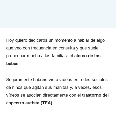
Hoy quiero dedicaros un momento a hablar de algo
que veo con frecuencia en consulta y que suele
preocupar mucho a las familias:
el aleteo de los
bebés
.
Seguramente habréis visto vídeos en redes sociales
de niños que agitan sus manitas y, a veces, esos
vídeos se asocian directamente con el
trastorno del
espectro autista (TEA)
.