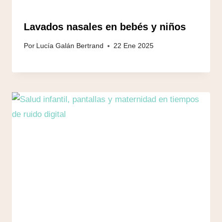
Lavados nasales en bebés y niños
Por
Lucía Galán Bertrand
22 Ene 2025