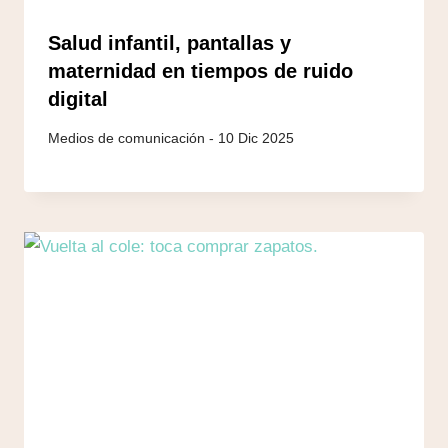
Salud infantil, pantallas y
maternidad en tiempos de ruido
digital
10 Dic 2025