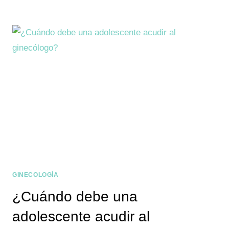
GINECOLOGÍA
¿Cuándo debe una
adolescente acudir al