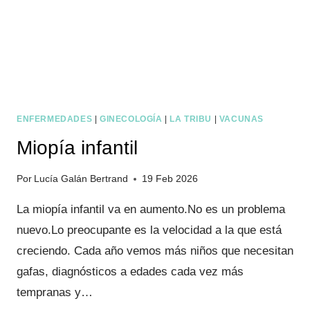
ENFERMEDADES
|
GINECOLOGÍA
|
LA TRIBU
|
VACUNAS
Miopía infantil
Por
Lucía Galán Bertrand
19 Feb 2026
La miopía infantil va en aumento.No es un problema
nuevo.Lo preocupante es la velocidad a la que está
creciendo. Cada año vemos más niños que necesitan
gafas, diagnósticos a edades cada vez más
tempranas y…