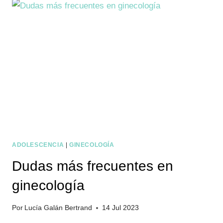
ADOLESCENCIA
|
GINECOLOGÍA
Dudas más frecuentes en
ginecología
Por
Lucía Galán Bertrand
14 Jul 2023