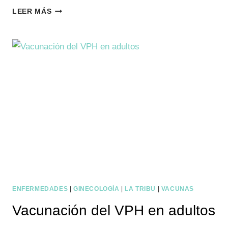
MIOPÍA
LEER MÁS
INFANTIL
ENFERMEDADES
|
GINECOLOGÍA
|
LA TRIBU
|
VACUNAS
Vacunación del VPH en adultos