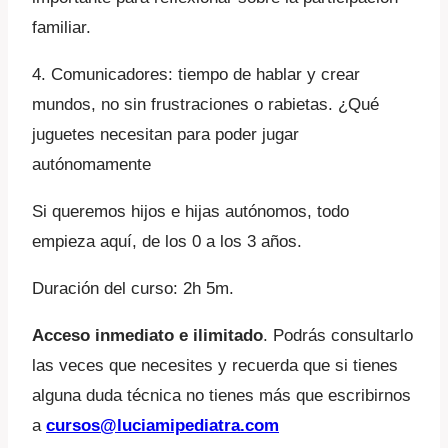
familiar.
4. Comunicadores: tiempo de hablar y crear
mundos, no sin frustraciones o rabietas. ¿Qué
juguetes necesitan para poder jugar
autónomamente
Si queremos hijos e hijas autónomos, todo
empieza aquí, de los 0 a los 3 años.
Duración del curso: 2h 5m.
Acceso inmediato e ilimitado
. Podrás consultarlo
las veces que necesites y recuerda que si tienes
alguna duda técnica no tienes más que escribirnos
a
cursos@luciamipediatra.com