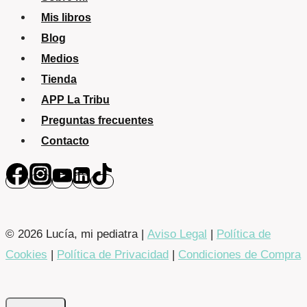
Mis libros
Blog
Medios
Tienda
APP La Tribu
Preguntas frecuentes
Contacto
© 2026 Lucía, mi pediatra |
Aviso Legal
|
Política de
Cookies
|
Política de Privacidad
|
Condiciones de Compra