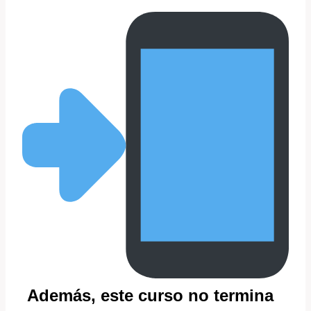
Además, este curso no termina