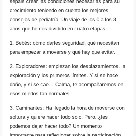
sepáis crear las condiciones necesarias para su
crecimiento teniendo en cuenta los mejores
consejos de pediatría. Un viaje de los 0 a los 3
años que hemos dividido en cuatro etapas:
1. Bebés: cómo darles seguridad, qué necesitan
para empezar a moverse y qué hay que evitar.
2. Exploradores: empiezan los desplazamientos, la
exploración y los primeros límites. Y si se hace
daño, y si se cae… Calma, te acompañaremos en
esos miedos tan normales.
3. Caminantes: Ha llegado la hora de moverse con
soltura y quiere hacer todo solo. Pero, ¿les
podemos dejar hacer todo? Un momento
importante para reflexionar sobre la participación