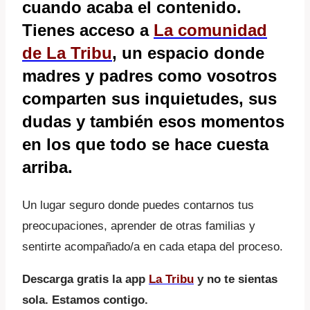
cuando acaba el contenido.
Tienes acceso a
La
comunidad
de La Tribu
, un espacio donde
madres y padres como vosotros
comparten sus inquietudes, sus
dudas y también esos momentos
en los que todo se hace cuesta
arriba.
Un lugar seguro donde puedes contarnos tus
preocupaciones, aprender de otras familias y
sentirte acompañado/a en cada etapa del proceso.
Descarga gratis la app
La
Tribu
y no te sientas
sola. Estamos contigo.