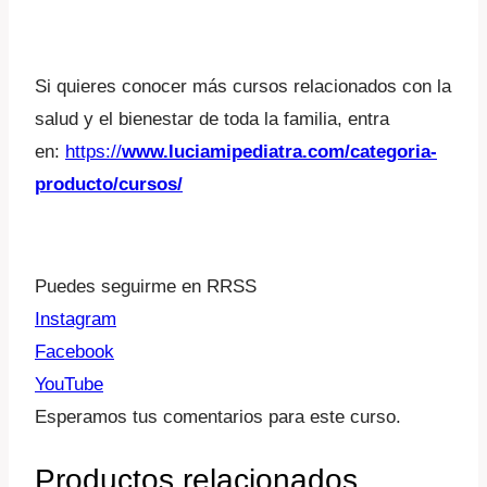
Si quieres conocer más cursos relacionados con la
salud y el bienestar de toda la familia, entra
en:
https://
www.luciamipediatra.com/categoria-
producto/cursos/
Puedes seguirme en RRSS
Instagram
Facebook
YouTube
Esperamos tus comentarios para este curso.
Productos relacionados