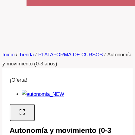
Inicio
/
Tienda
/
PLATAFORMA DE CURSOS
/
Autonomía
y movimiento (0-3 años)
¡Oferta!
Autonomía y movimiento (0-3