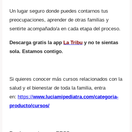
Un lugar seguro donde puedes contarnos tus
preocupaciones, aprender de otras familias y
sentirte acompañado/a en cada etapa del proceso.
Descarga gratis la app
La
Tribu
y no te sientas
sola. Estamos contigo.
Si quieres conocer más cursos relacionados con la
salud y el bienestar de toda la familia, entra
en:
https://
www.luciamipediatra.com/categoria-
producto/cursos/