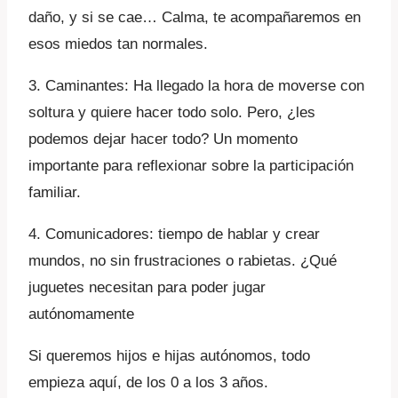
daño, y si se cae… Calma, te acompañaremos en
esos miedos tan normales.
3. Caminantes: Ha llegado la hora de moverse con
soltura y quiere hacer todo solo. Pero, ¿les
podemos dejar hacer todo? Un momento
importante para reflexionar sobre la participación
familiar.
4. Comunicadores: tiempo de hablar y crear
mundos, no sin frustraciones o rabietas. ¿Qué
juguetes necesitan para poder jugar
autónomamente
Si queremos hijos e hijas autónomos, todo
empieza aquí, de los 0 a los 3 años.