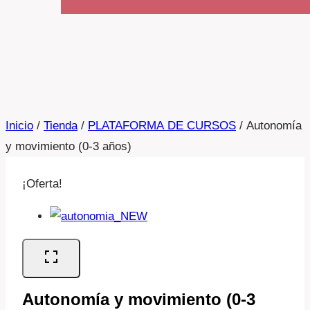
Inicio
/
Tienda
/
PLATAFORMA DE CURSOS
/
Autonomía
y movimiento (0-3 años)
¡Oferta!
Autonomía y movimiento (0-3