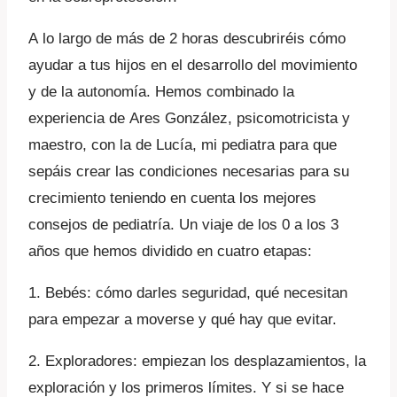
A lo largo de más de 2 horas descubriréis cómo
ayudar a tus hijos en el desarrollo del movimiento
y de la autonomía. Hemos combinado la
experiencia de Ares González, psicomotricista y
maestro, con la de Lucía, mi pediatra para que
sepáis crear las condiciones necesarias para su
crecimiento teniendo en cuenta los mejores
consejos de pediatría. Un viaje de los 0 a los 3
años que hemos dividido en cuatro etapas:
1. Bebés: cómo darles seguridad, qué necesitan
para empezar a moverse y qué hay que evitar.
2. Exploradores: empiezan los desplazamientos, la
exploración y los primeros límites. Y si se hace