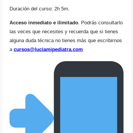
Duración del curso: 2h 5m.
Acceso inmediato e ilimitado
. Podrás consultarlo
las veces que necesites y recuerda que si tienes
alguna duda técnica no tienes más que escribirnos
a
cursos@luciamipediatra.com