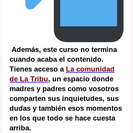
Además, este curso no termina
cuando acaba el contenido.
Tienes acceso a
La
comunidad
de La Tribu
, un espacio donde
madres y padres como vosotros
comparten sus inquietudes, sus
dudas y también esos momentos
en los que todo se hace cuesta
arriba.