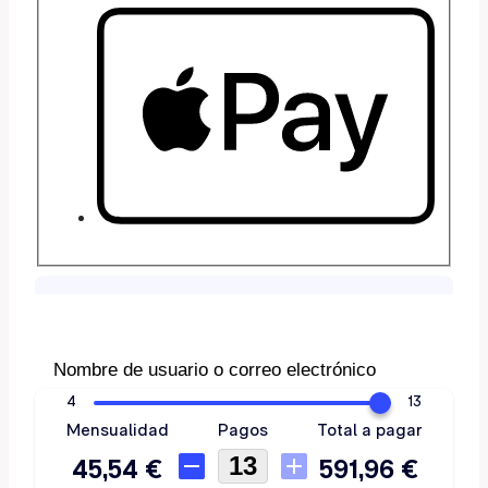
Nombre de usuario o correo electrónico
Contraseña