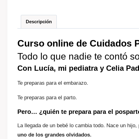
Descripción
Curso online de Cuidados 
Todo lo que nadie te contó s
Con Lucía, mi pediatra y Celia P
Te preparas para el embarazo.
Te preparas para el parto.
Pero… ¿quién te prepara para el pospart
La llegada de un bebé lo cambia todo. Nace un hij
uno de los grandes olvidados.