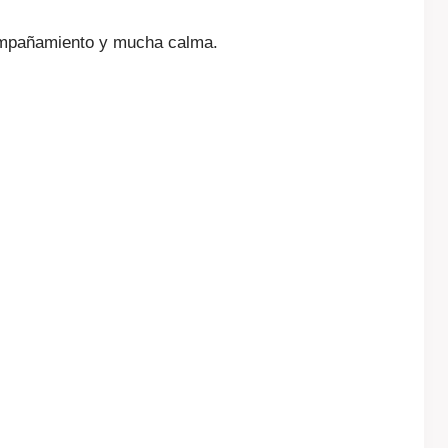
compañamiento y mucha calma.