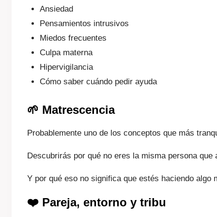
Ansiedad
Pensamientos intrusivos
Miedos frecuentes
Culpa materna
Hipervigilancia
Cómo saber cuándo pedir ayuda
🌱 Matrescencia
Probablemente uno de los conceptos que más tranqui
Descubrirás por qué no eres la misma persona que a
Y por qué eso no significa que estés haciendo algo 
❤️ Pareja, entorno y tribu