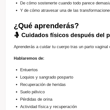
De cómo sostenerte cuando todo parece demasi
Y de cómo atravesar una de las transformacione
¿Qué aprenderás?
🤱 Cuidados físicos después del p
Aprenderás a cuidar tu cuerpo tras un parto vaginal
Hablaremos de:
Entuertos
Loquios y sangrado posparto
Recuperación de heridas
Suelo pélvico
Pérdidas de orina
Actividad física y recuperación