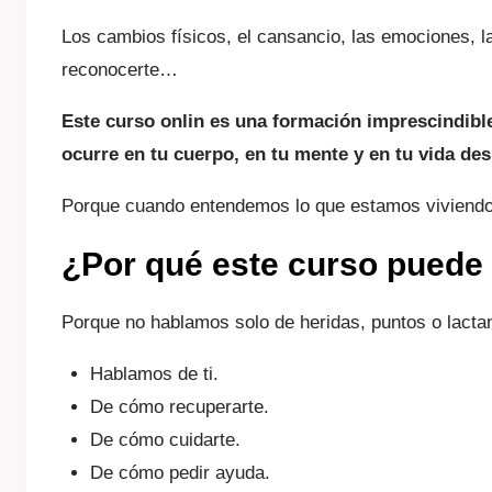
Los cambios físicos, el cansancio, las emociones, la 
reconocerte…
Este curso onlin es una formación imprescindib
ocurre en tu cuerpo, en tu mente y en tu vida de
Porque cuando entendemos lo que estamos viviendo,
¿Por qué este curso puede 
Porque no hablamos solo de heridas, puntos o lacta
Hablamos de ti.
De cómo recuperarte.
De cómo cuidarte.
De cómo pedir ayuda.