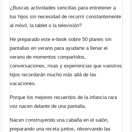
¿Buscas actividades sencillas para entretener a
tus hijos sin necesidad de recurrir constantemente
al móvil, la tablet o la televisión?
He preparado este e-book sobre 50 planes sin
pantallas en verano para ayudarte a llenar el
verano de momentos compartidos,
conversaciones, risas y experiencias que vuestros
hijos recordarán mucho más allá de las
vacaciones.
Porque los mejores recuerdos de la infancia rara
vez nacen delante de una pantalla.
Nacen construyendo una cabaña en el salón,
preparando una receta juntos, observando las