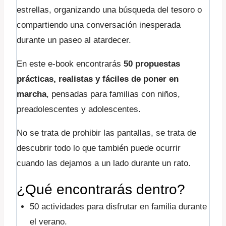
estrellas, organizando una búsqueda del tesoro o
compartiendo una conversación inesperada
durante un paseo al atardecer.
En este e-book encontrarás
50 propuestas
prácticas, realistas y fáciles de poner en
marcha
, pensadas para familias con niños,
preadolescentes y adolescentes.
No se trata de prohibir las pantallas, se trata de
descubrir todo lo que también puede ocurrir
cuando las dejamos a un lado durante un rato.
¿Qué encontrarás dentro?
50 actividades para disfrutar en familia durante
el verano.