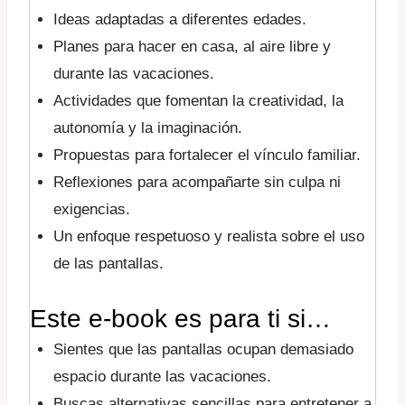
Ideas adaptadas a diferentes edades.
Planes para hacer en casa, al aire libre y
durante las vacaciones.
Actividades que fomentan la creatividad, la
autonomía y la imaginación.
Propuestas para fortalecer el vínculo familiar.
Reflexiones para acompañarte sin culpa ni
exigencias.
Un enfoque respetuoso y realista sobre el uso
de las pantallas.
Este e-book es para ti si…
Sientes que las pantallas ocupan demasiado
espacio durante las vacaciones.
Buscas alternativas sencillas para entretener a