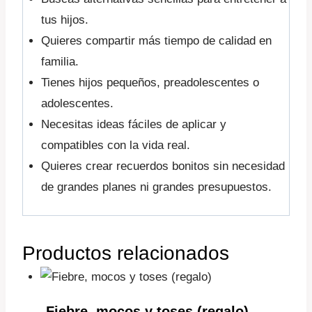
tus hijos.
Quieres compartir más tiempo de calidad en
familia.
Tienes hijos pequeños, preadolescentes o
adolescentes.
Necesitas ideas fáciles de aplicar y
compatibles con la vida real.
Quieres crear recuerdos bonitos sin necesidad
de grandes planes ni grandes presupuestos.
Productos relacionados
Fiebre, mocos y toses (regalo)