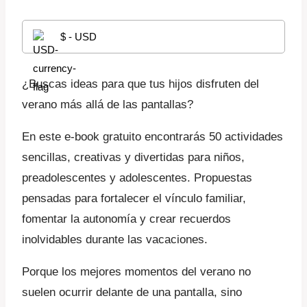
$ - USD
¿Buscas ideas para que tus hijos disfruten del
verano más allá de las pantallas?
En este e-book gratuito encontrarás 50 actividades
sencillas, creativas y divertidas para niños,
preadolescentes y adolescentes. Propuestas
pensadas para fortalecer el vínculo familiar,
fomentar la autonomía y crear recuerdos
inolvidables durante las vacaciones.
Porque los mejores momentos del verano no
suelen ocurrir delante de una pantalla, sino