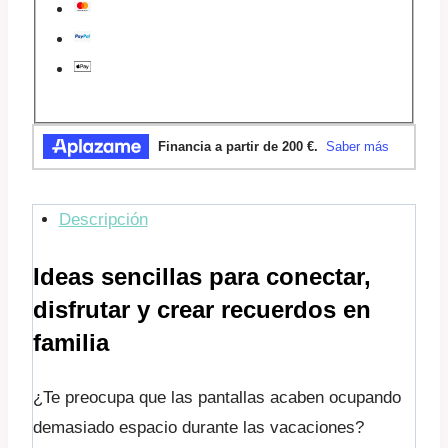
Descripción
Ideas sencillas para conectar,
disfrutar y crear recuerdos en
familia
¿Te preocupa que las pantallas acaben ocupando
demasiado espacio durante las vacaciones?