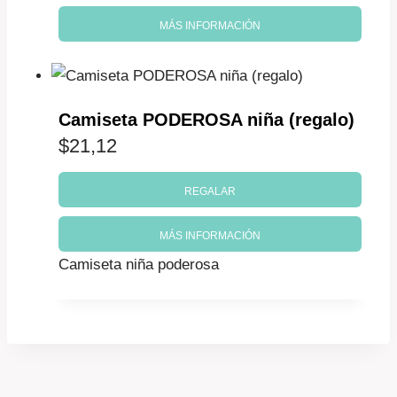
MÁS INFORMACIÓN
Camiseta PODEROSA niña (regalo)
$
21,12
REGALAR
MÁS INFORMACIÓN
Camiseta niña poderosa