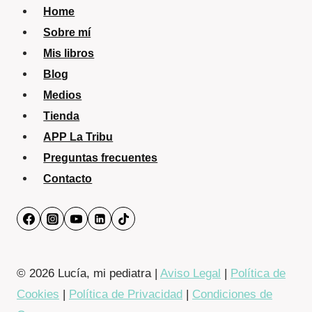
Home
Sobre mí
Mis libros
Blog
Medios
Tienda
APP La Tribu
Preguntas frecuentes
Contacto
© 2026 Lucía, mi pediatra |
Aviso Legal
|
Política de
Cookies
|
Política de Privacidad
|
Condiciones de